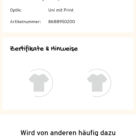
Optik
:
Uni mit Print
Artikelnummer
:
8688950200
Zertifikate & Hinweise
Wird von anderen häufig dazu