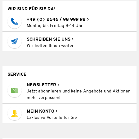
WIR SIND FÜR SIE DA!
+49 (0) 2546 / 98 999 98
Montag bis Freitag 8–18 Uhr
SCHREIBEN SIE UNS
Wir helfen Ihnen weiter
SERVICE
NEWSLETTER
Jetzt abonnieren und keine Angebote und Aktionen
mehr verpassen!
MEIN KONTO
Exklusive Vorteile für Sie