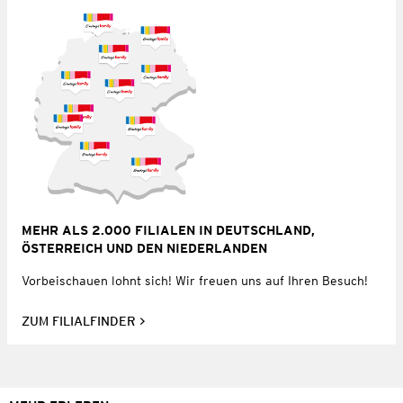
MEHR ALS 2.000 FILIALEN IN DEUTSCHLAND,
ÖSTERREICH UND DEN NIEDERLANDEN
Vorbeischauen lohnt sich! Wir freuen uns auf Ihren Besuch!
ZUM FILIALFINDER