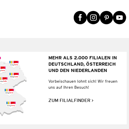
MEHR ALS 2.000 FILIALEN IN
DEUTSCHLAND, ÖSTERREICH
UND DEN NIEDERLANDEN
Vorbeischauen lohnt sich! Wir freuen
uns auf Ihren Besuch!
ZUM FILIALFINDER