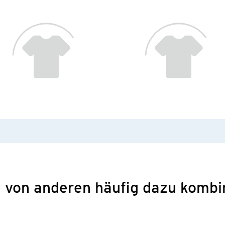
 von anderen häufig dazu kombi