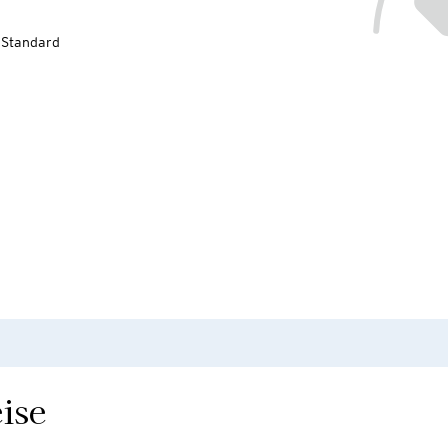
-Standard
ise