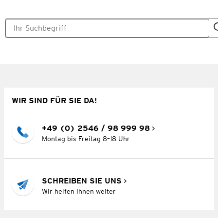
WIR SIND FÜR SIE DA!
+49 (0) 2546 / 98 999 98
Montag bis Freitag 8–18 Uhr
SCHREIBEN SIE UNS
Wir helfen Ihnen weiter