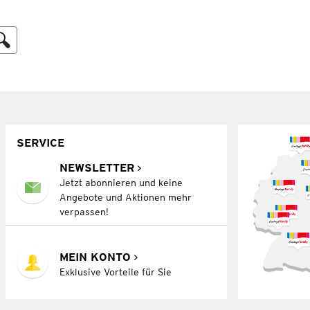
SERVICE
NEWSLETTER
Jetzt abonnieren und keine
Angebote und Aktionen mehr
verpassen!
MEIN KONTO
Exklusive Vorteile für Sie