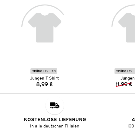
Online Exklusiv
Online Exkl
Jungen T-Shirt
Jungen 
8,99 €
11,99 €
Preis:
KOSTENLOSE LIEFERUNG
4
in alle deutschen Filialen
100