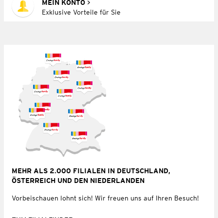
MEIN KONTO
Exklusive Vorteile für Sie
MEHR ALS 2.000 FILIALEN IN DEUTSCHLAND,
ÖSTERREICH UND DEN NIEDERLANDEN
Vorbeischauen lohnt sich! Wir freuen uns auf Ihren Besuch!