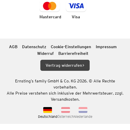
Mastercard
Visa
AGB
Datenschutz
Cookie-Einstellungen
Impressum
Widerruf
Barrierefreiheit
Vertrag widerrufen
Ernsting’s family GmbH & Co. KG 2026. © Alle Rechte
vorbehalten.
Alle Preise verstehen sich inklusive der Mehrwertsteuer, zzgl.
Versandkosten.
Deutschland
Österreich
Niederlande