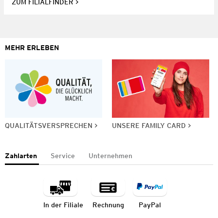
ZUM FILIALFINDER
MEHR ERLEBEN
QUALITÄTSVERSPRECHEN
UNSERE FAMILY CARD
Zahlarten
Service
Unternehmen
In der Filiale
Rechnung
PayPal