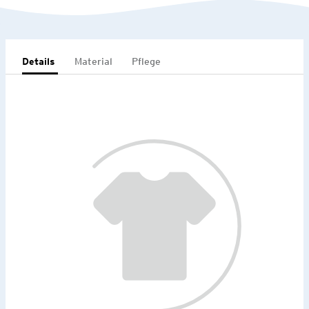
Details
Material
Pflege