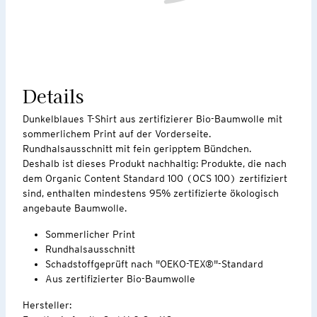
Details
Dunkelblaues T-Shirt aus zertifizierer Bio-Baumwolle mit
sommerlichem Print auf der Vorderseite.
Rundhalsausschnitt mit fein geripptem Bündchen.
Deshalb ist dieses Produkt nachhaltig: Produkte, die nach
dem Organic Content Standard 100 (OCS 100) zertifiziert
sind, enthalten mindestens 95% zertifizierte ökologisch
angebaute Baumwolle.
Sommerlicher Print
Rundhalsausschnitt
Schadstoffgeprüft nach "OEKO-TEX®"-Standard
Aus zertifizierter Bio-Baumwolle
Hersteller: