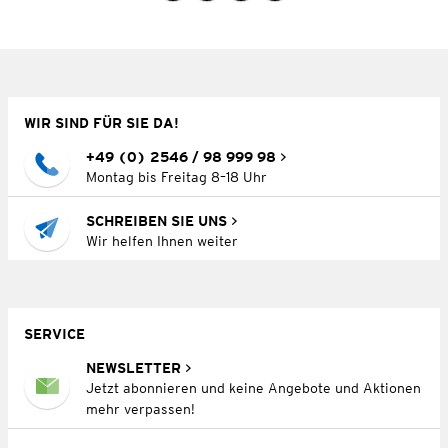
WIR SIND FÜR SIE DA!
+49 (0) 2546 / 98 999 98
Montag bis Freitag 8–18 Uhr
SCHREIBEN SIE UNS
Wir helfen Ihnen weiter
SERVICE
NEWSLETTER
Jetzt abonnieren und keine Angebote und Aktionen
mehr verpassen!