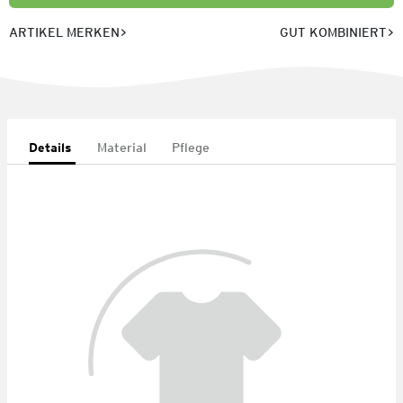
ARTIKEL MERKEN
GUT KOMBINIERT
Details
Material
Pflege