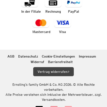
In der Filiale
Rechnung
PayPal
Mastercard
Visa
AGB
Datenschutz
Cookie-Einstellungen
Impressum
Widerruf
Barrierefreiheit
Vertrag widerrufen
Ernsting’s family GmbH & Co. KG 2026. © Alle Rechte
vorbehalten.
Alle Preise verstehen sich inklusive der Mehrwertsteuer, zzgl.
Versandkosten.