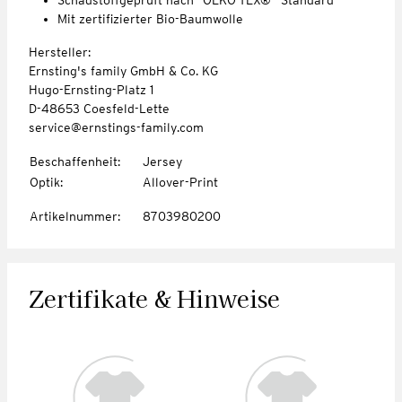
Mit zertifizierter Bio-Baumwolle
Hersteller:
Ernsting's family GmbH & Co. KG
Hugo-Ernsting-Platz 1
D-48653 Coesfeld-Lette
service@ernstings-family.com
Beschaffenheit
:
Jersey
Optik
:
Allover-Print
Artikelnummer
:
8703980200
Zertifikate & Hinweise