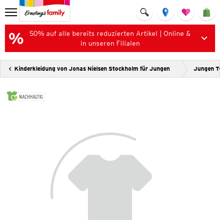
50% auf alle bereits reduzierten Artikel | Online &
in unseren Filialen
Kinderkleidung von Jonas Nielsen Stockholm für Jungen
Jungen T-
NACHHALTIG