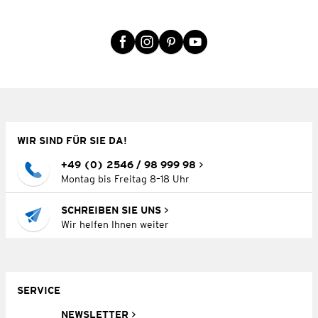
WIR SIND FÜR SIE DA!
+49 (0) 2546 / 98 999 98
Montag bis Freitag 8–18 Uhr
SCHREIBEN SIE UNS
Wir helfen Ihnen weiter
SERVICE
NEWSLETTER