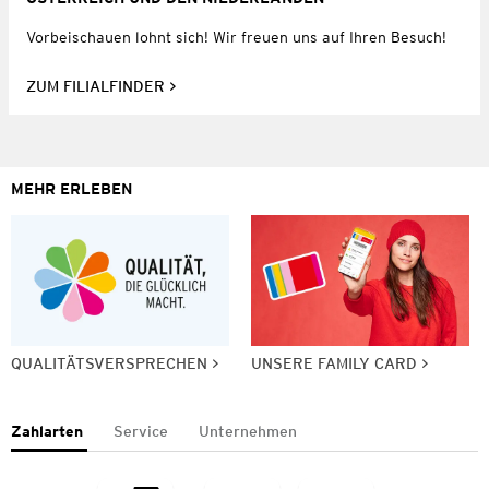
Vorbeischauen lohnt sich! Wir freuen uns auf Ihren Besuch!
ZUM FILIALFINDER
MEHR ERLEBEN
QUALITÄTSVERSPRECHEN
UNSERE FAMILY CARD
Zahlarten
Service
Unternehmen