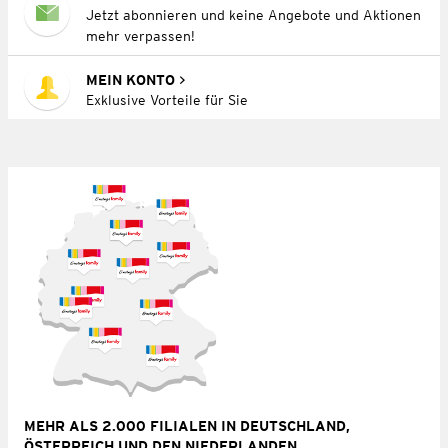
Jetzt abonnieren und keine Angebote und Aktionen
mehr verpassen!
MEIN KONTO
Exklusive Vorteile für Sie
MEHR ALS 2.000 FILIALEN IN DEUTSCHLAND,
ÖSTERREICH UND DEN NIEDERLANDEN