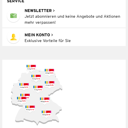
SERVICE
NEWSLETTER
Jetzt abonnieren und keine Angebote und Aktionen
mehr verpassen!
MEIN KONTO
Exklusive Vorteile für Sie