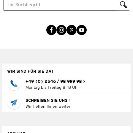
WIR SIND FÜR SIE DA!
+49 (0) 2546 / 98 999 98
Montag bis Freitag 8–18 Uhr
SCHREIBEN SIE UNS
Wir helfen Ihnen weiter