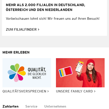
MEHR ALS 2.000 FILIALEN IN DEUTSCHLAND,
ÖSTERREICH UND DEN NIEDERLANDEN
Vorbeischauen lohnt sich! Wir freuen uns auf Ihren Besuch!
ZUM FILIALFINDER
MEHR ERLEBEN
QUALITÄTSVERSPRECHEN
UNSERE FAMILY CARD
Zahlarten
Service
Unternehmen