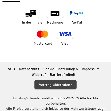
In der Filiale
Rechnung
PayPal
Mastercard
Visa
AGB
Datenschutz
Cookie-Einstellungen
Impressum
Widerruf
Barrierefreiheit
Vertrag widerrufen
Ernsting’s family GmbH & Co. KG 2026. © Alle Rechte
vorbehalten.
Alle Preise verstehen sich inklusive der Mehrwertsteuer, zzgl.