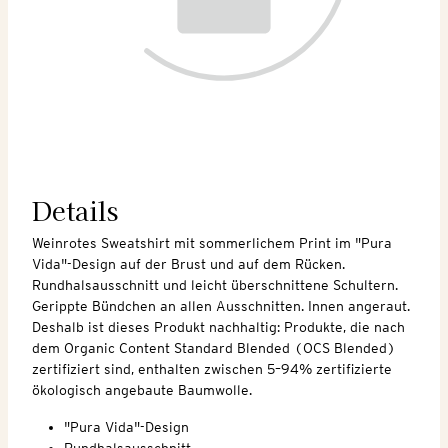
Details
Weinrotes Sweatshirt mit sommerlichem Print im "Pura
Vida"-Design auf der Brust und auf dem Rücken.
Rundhalsausschnitt und leicht überschnittene Schultern.
Gerippte Bündchen an allen Ausschnitten. Innen angeraut.
Deshalb ist dieses Produkt nachhaltig: Produkte, die nach
dem Organic Content Standard Blended (OCS Blended)
zertifiziert sind, enthalten zwischen 5–94% zertifizierte
ökologisch angebaute Baumwolle.
"Pura Vida"-Design
Rundhalsausschnitt