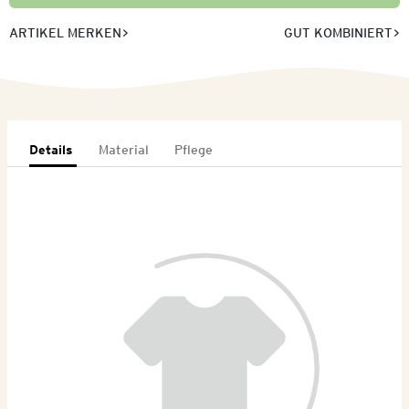
ARTIKEL MERKEN
GUT KOMBINIERT
Details
Material
Pflege