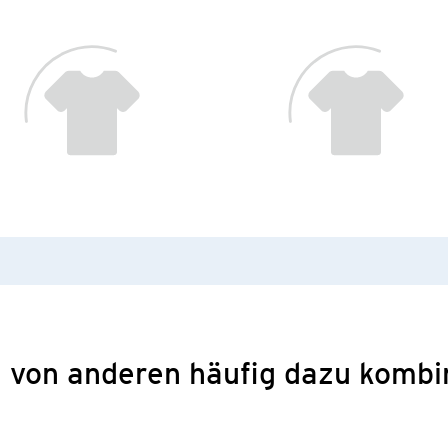
 von anderen häufig dazu kombi