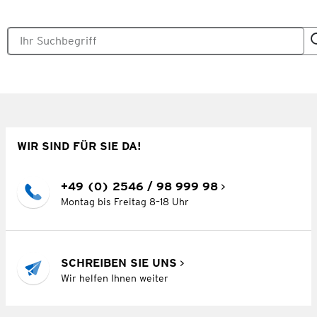
WIR SIND FÜR SIE DA!
+49 (0) 2546 / 98 999 98
Montag bis Freitag 8–18 Uhr
SCHREIBEN SIE UNS
Wir helfen Ihnen weiter