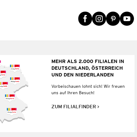
MEHR ALS 2.000 FILIALEN IN
DEUTSCHLAND, ÖSTERREICH
UND DEN NIEDERLANDEN
Vorbeischauen lohnt sich! Wir freuen
uns auf Ihren Besuch!
ZUM FILIALFINDER