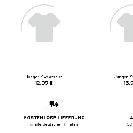
Jungen Sweatshirt
Jungen S
12,99 €
15,
Preis:
KOSTENLOSE LIEFERUNG
4
in alle deutschen Filialen
100