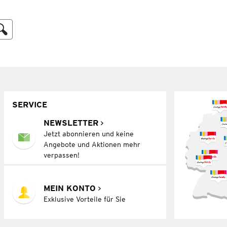
SERVICE
NEWSLETTER
Jetzt abonnieren und keine
Angebote und Aktionen mehr
verpassen!
MEIN KONTO
Exklusive Vorteile für Sie