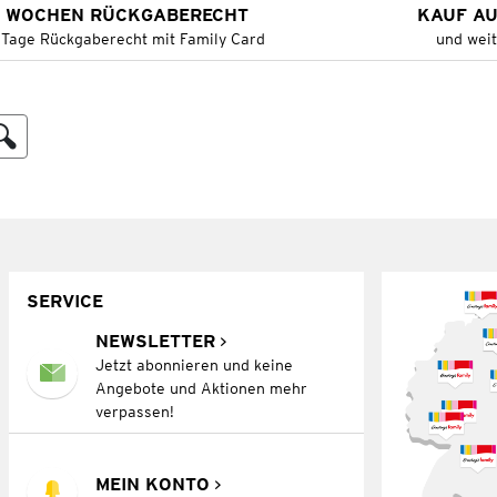
 WOCHEN RÜCKGABERECHT
KAUF A
 Tage Rückgaberecht mit Family Card
und wei
SERVICE
NEWSLETTER
Jetzt abonnieren und keine
Angebote und Aktionen mehr
verpassen!
MEIN KONTO