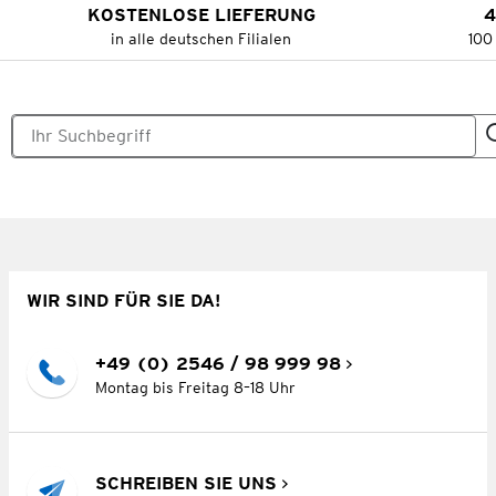
KOSTENLOSE LIEFERUNG
4
in alle deutschen Filialen
100
WIR SIND FÜR SIE DA!
+49 (0) 2546 / 98 999 98
Montag bis Freitag 8–18 Uhr
SCHREIBEN SIE UNS