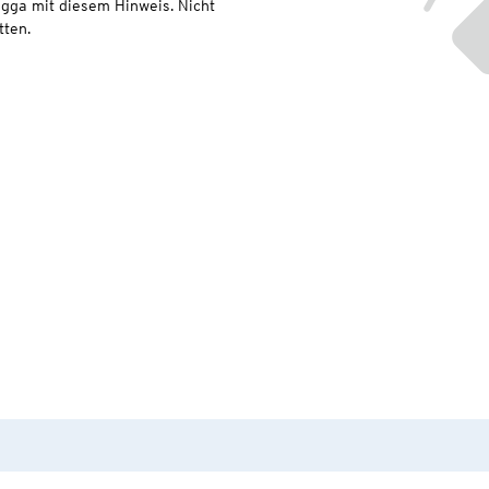
gga mit diesem Hinweis. Nicht
ten.