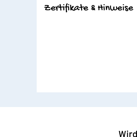
Zertifikate & Hinweise
Wird