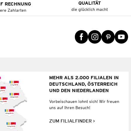
QUALITÄT
UF RECHNUNG
die glücklich macht
tere Zahlarten
MEHR ALS 2.000 FILIALEN IN
DEUTSCHLAND, ÖSTERREICH
UND DEN NIEDERLANDEN
Vorbeischauen lohnt sich! Wir freuen
uns auf Ihren Besuch!
ZUM FILIALFINDER