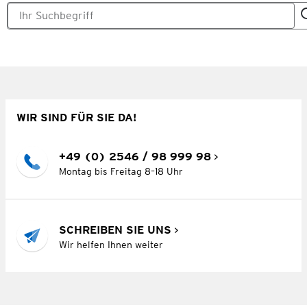
WIR SIND FÜR SIE DA!
+49 (0) 2546 / 98 999 98
Montag bis Freitag 8–18 Uhr
SCHREIBEN SIE UNS
Wir helfen Ihnen weiter