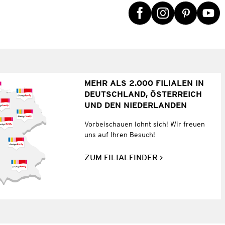
MEHR ALS 2.000 FILIALEN IN
DEUTSCHLAND, ÖSTERREICH
UND DEN NIEDERLANDEN
Vorbeischauen lohnt sich! Wir freuen
uns auf Ihren Besuch!
ZUM FILIALFINDER