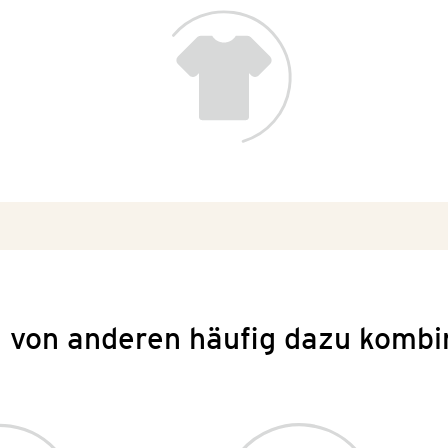
 von anderen häufig dazu kombi