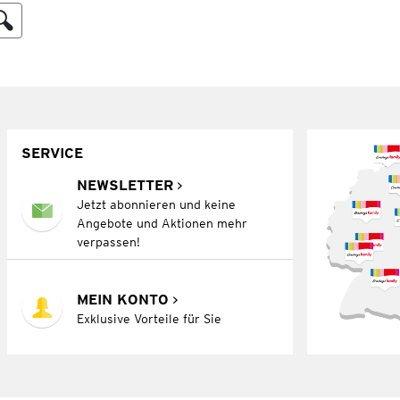
SERVICE
NEWSLETTER
Jetzt abonnieren und keine
Angebote und Aktionen mehr
verpassen!
MEIN KONTO
Exklusive Vorteile für Sie