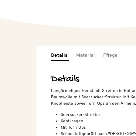
Details
Material
Pflege
Details
Langärmeliges Hemd mit Streifen in Rot un
Baumwolle mit Seersucker-Struktur. Mit K
Knopfleiste sowie Turn-Ups an den Ärmeln
Seersucker-Struktur
Kentkragen
Mit Turn-Ups
Schadstoffgeprüft nach "OEKO-TEX®"