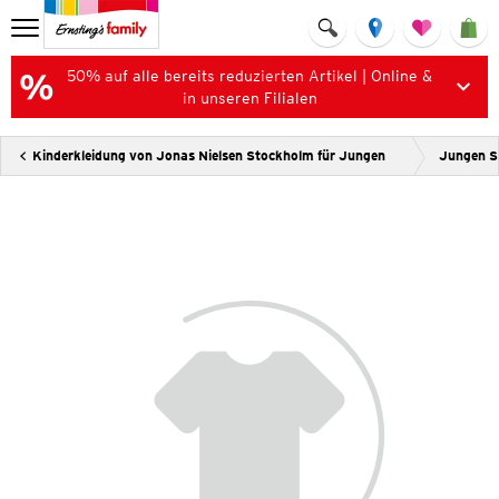
50% auf alle bereits reduzierten Artikel | Online &
in unseren Filialen
Kinderkleidung von Jonas Nielsen Stockholm für Jungen
Jungen S