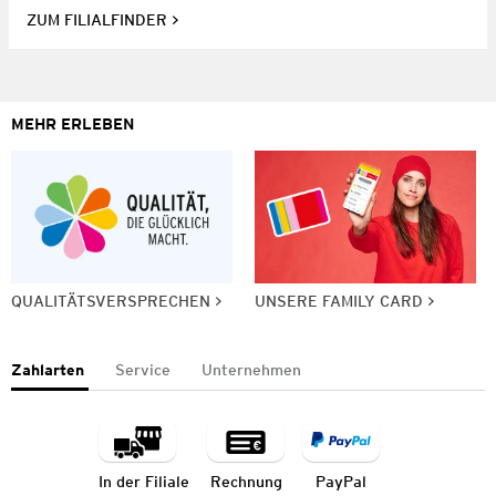
ZUM FILIALFINDER
MEHR ERLEBEN
QUALITÄTSVERSPRECHEN
UNSERE FAMILY CARD
Zahlarten
Service
Unternehmen
In der Filiale
Rechnung
PayPal