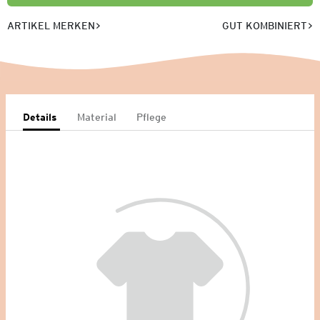
ARTIKEL MERKEN
GUT KOMBINIERT
Details
Material
Pflege