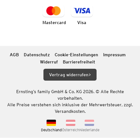
Mastercard
Visa
AGB
Datenschutz
Cookie-Einstellungen
Impressum
Widerruf
Barrierefreiheit
Vertrag widerrufen
Ernsting’s family GmbH & Co. KG 2026. © Alle Rechte
vorbehalten.
Alle Preise verstehen sich inklusive der Mehrwertsteuer, zzgl.
Versandkosten.
Deutschland
Österreich
Niederlande