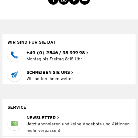
WIR SIND FÜR SIE DA!
+49 (0) 2546 / 98 999 98
Montag bis Freitag 8–18 Uhr
SCHREIBEN SIE UNS
Wir helfen Ihnen weiter
SERVICE
NEWSLETTER
Jetzt abonnieren und keine Angebote und Aktionen
mehr verpassen!