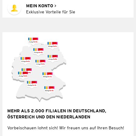
MEIN KONTO
Exklusive Vorteile für Sie
MEHR ALS 2.000 FILIALEN IN DEUTSCHLAND,
ÖSTERREICH UND DEN NIEDERLANDEN
Vorbeischauen lohnt sich! Wir freuen uns auf Ihren Besuch!