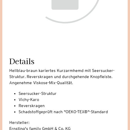
Details
Hellblau-braun kariertes Kurzarmhemd mit Seersucker-
Struktur. Reverskragen und durchgehende Knopfleiste.
Angenehme Viskose-Mix-Qualität.
Seersucker-Struktur
Vichy-Karo
Reverskragen
Schadstoffgeprüft nach "OEKO-TEX®"-Standard
Hersteller:
Ernsting's family GmbH & Co. KG