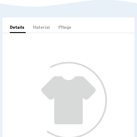
Details
Material
Pflege