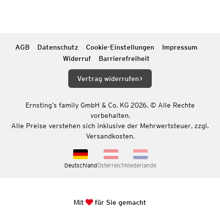
AGB
Datenschutz
Cookie-Einstellungen
Impressum
Widerruf
Barrierefreiheit
Vertrag widerrufen
Ernsting’s family GmbH & Co. KG 2026. © Alle Rechte
vorbehalten.
Alle Preise verstehen sich inklusive der Mehrwertsteuer, zzgl.
Versandkosten.
Deutschland
Österreich
Niederlande
Mit
für Sie gemacht