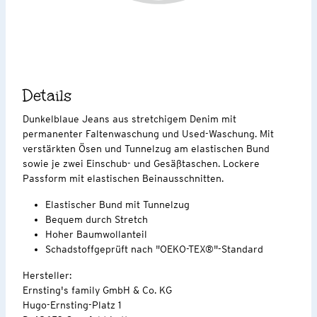
Details
Dunkelblaue Jeans aus stretchigem Denim mit
permanenter Faltenwaschung und Used-Waschung. Mit
verstärkten Ösen und Tunnelzug am elastischen Bund
sowie je zwei Einschub- und Gesäßtaschen. Lockere
Passform mit elastischen Beinausschnitten.
Elastischer Bund mit Tunnelzug
Bequem durch Stretch
Hoher Baumwollanteil
Schadstoffgeprüft nach "OEKO-TEX®"-Standard
Hersteller:
Ernsting's family GmbH & Co. KG
Hugo-Ernsting-Platz 1