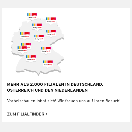
MEHR ALS 2.000 FILIALEN IN DEUTSCHLAND,
ÖSTERREICH UND DEN NIEDERLANDEN
Vorbeischauen lohnt sich! Wir freuen uns auf Ihren Besuch!
ZUM FILIALFINDER