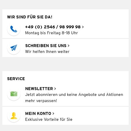
WIR SIND FÜR SIE DA!
+49 (0) 2546 / 98 999 98
Montag bis Freitag 8–18 Uhr
SCHREIBEN SIE UNS
Wir helfen Ihnen weiter
SERVICE
NEWSLETTER
Jetzt abonnieren und keine Angebote und Aktionen
mehr verpassen!
MEIN KONTO
Exklusive Vorteile für Sie