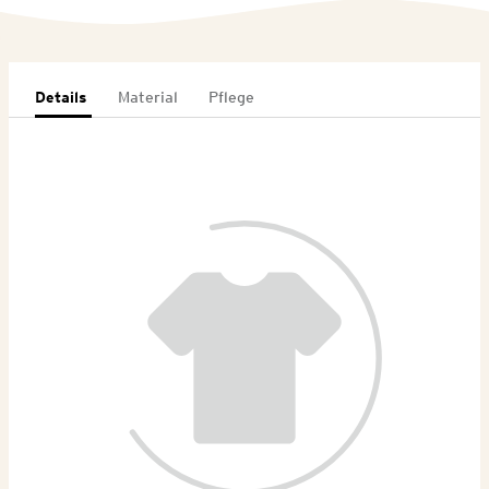
Details
Material
Pflege