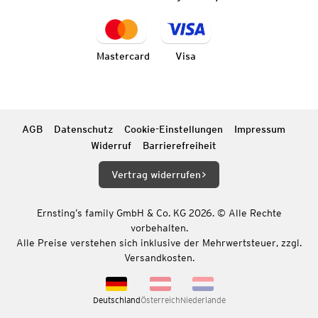
Mastercard
Visa
AGB
Datenschutz
Cookie-Einstellungen
Impressum
Widerruf
Barrierefreiheit
Vertrag widerrufen
Ernsting’s family GmbH & Co. KG 2026. © Alle Rechte
vorbehalten.
Alle Preise verstehen sich inklusive der Mehrwertsteuer, zzgl.
Versandkosten.
Deutschland
Österreich
Niederlande