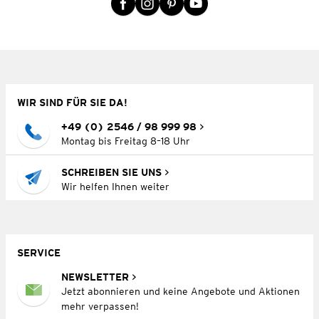
WIR SIND FÜR SIE DA!
+49 (0) 2546 / 98 999 98
Montag bis Freitag 8–18 Uhr
SCHREIBEN SIE UNS
Wir helfen Ihnen weiter
SERVICE
NEWSLETTER
Jetzt abonnieren und keine Angebote und Aktionen
mehr verpassen!