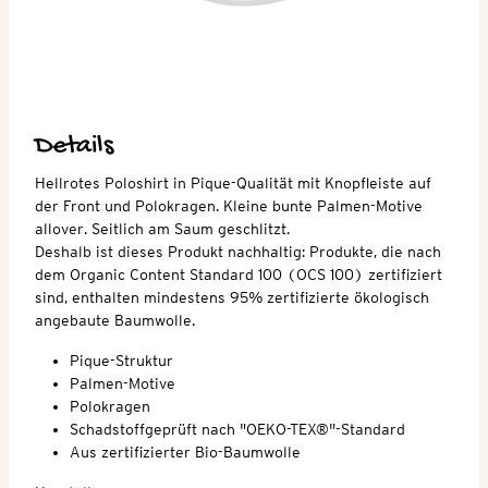
Details
Hellrotes Poloshirt in Pique-Qualität mit Knopfleiste auf
der Front und Polokragen. Kleine bunte Palmen-Motive
allover. Seitlich am Saum geschlitzt.
Deshalb ist dieses Produkt nachhaltig: Produkte, die nach
dem Organic Content Standard 100 (OCS 100) zertifiziert
sind, enthalten mindestens 95% zertifizierte ökologisch
angebaute Baumwolle.
Pique-Struktur
Palmen-Motive
Polokragen
Schadstoffgeprüft nach "OEKO-TEX®"-Standard
Aus zertifizierter Bio-Baumwolle