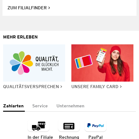
ZUM FILIALFINDER
MEHR ERLEBEN
QUALITÄTSVERSPRECHEN
UNSERE FAMILY CARD
Zahlarten
Service
Unternehmen
In der Filiale
Rechnung
PayPal