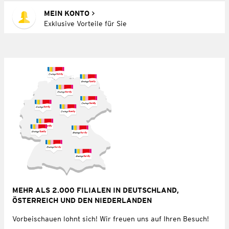
MEIN KONTO
Exklusive Vorteile für Sie
MEHR ALS 2.000 FILIALEN IN DEUTSCHLAND,
ÖSTERREICH UND DEN NIEDERLANDEN
Vorbeischauen lohnt sich! Wir freuen uns auf Ihren Besuch!