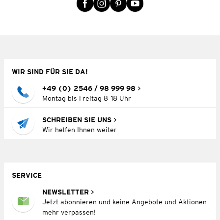
WIR SIND FÜR SIE DA!
+49 (0) 2546 / 98 999 98
Montag bis Freitag 8–18 Uhr
SCHREIBEN SIE UNS
Wir helfen Ihnen weiter
SERVICE
NEWSLETTER
Jetzt abonnieren und keine Angebote und Aktionen
mehr verpassen!