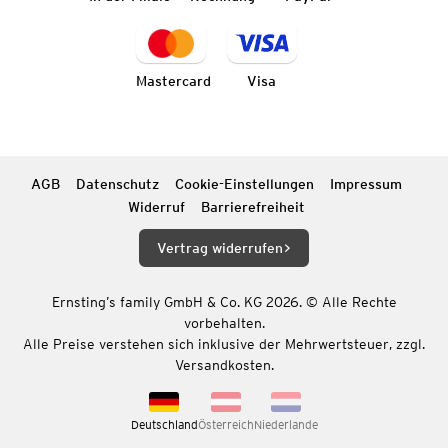
Mastercard
Visa
AGB
Datenschutz
Cookie-Einstellungen
Impressum
Widerruf
Barrierefreiheit
Vertrag widerrufen
Ernsting’s family GmbH & Co. KG 2026. © Alle Rechte
vorbehalten.
Alle Preise verstehen sich inklusive der Mehrwertsteuer, zzgl.
Versandkosten.
Deutschland
Österreich
Niederlande