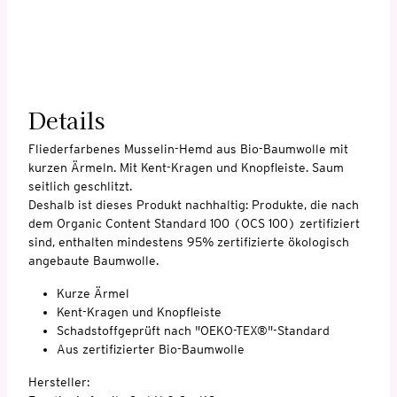
Details
Fliederfarbenes Musselin-Hemd aus Bio-Baumwolle mit
kurzen Ärmeln. Mit Kent-Kragen und Knopfleiste. Saum
seitlich geschlitzt.
Deshalb ist dieses Produkt nachhaltig: Produkte, die nach
dem Organic Content Standard 100 (OCS 100) zertifiziert
sind, enthalten mindestens 95% zertifizierte ökologisch
angebaute Baumwolle.
Kurze Ärmel
Kent-Kragen und Knopfleiste
Schadstoffgeprüft nach "OEKO-TEX®"-Standard
Aus zertifizierter Bio-Baumwolle
Hersteller: