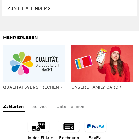
ZUM FILIALFINDER
MEHR ERLEBEN
QUALITÄTSVERSPRECHEN
UNSERE FAMILY CARD
Zahlarten
Service
Unternehmen
In der Filiale
Rechnung
PayPal