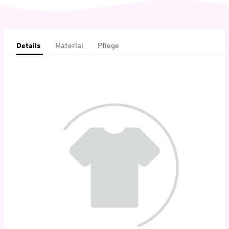
Details
Material
Pflege