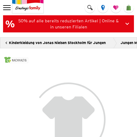
50% auf alle bereits reduzierten Artikel | Online &
in unseren Filialen
Kinderkleidung von Jonas Nielsen Stockholm für Jungen
Jungen M
NACHHALTIG