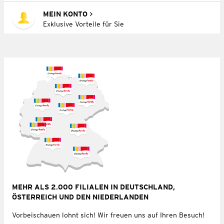
MEIN KONTO
Exklusive Vorteile für Sie
MEHR ALS 2.000 FILIALEN IN DEUTSCHLAND,
ÖSTERREICH UND DEN NIEDERLANDEN
Vorbeischauen lohnt sich! Wir freuen uns auf Ihren Besuch!