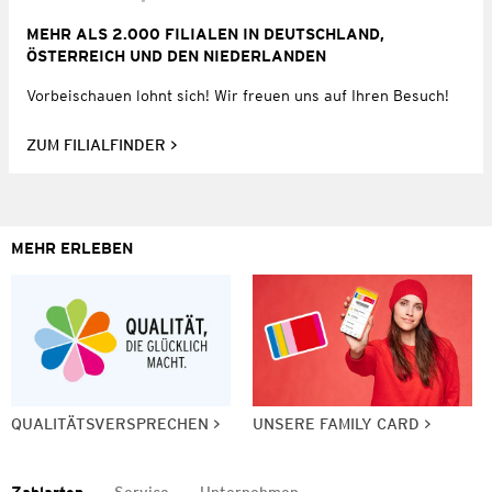
MEHR ALS 2.000 FILIALEN IN DEUTSCHLAND,
ÖSTERREICH UND DEN NIEDERLANDEN
Vorbeischauen lohnt sich! Wir freuen uns auf Ihren Besuch!
ZUM FILIALFINDER
MEHR ERLEBEN
QUALITÄTSVERSPRECHEN
UNSERE FAMILY CARD