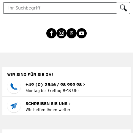
WIR SIND FÜR SIE DA!
+49 (0) 2546 / 98 999 98
Montag bis Freitag 8–18 Uhr
SCHREIBEN SIE UNS
Wir helfen Ihnen weiter