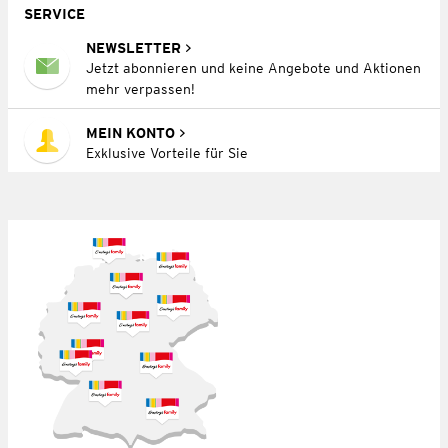
SERVICE
NEWSLETTER
Jetzt abonnieren und keine Angebote und Aktionen
mehr verpassen!
MEIN KONTO
Exklusive Vorteile für Sie