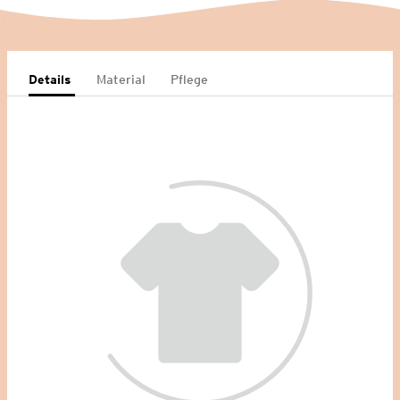
Details
Material
Pflege