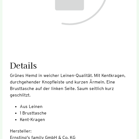
Details
Grünes Hemd in weicher Leinen-Qualität. Mit Kentkragen,
durchgehender Knopfleiste und kurzen Ärmeln. Eine
Brusttasche auf der linken Seite. Saum seitlich kurz
geschlitzt.
Aus Leinen
1 Brusttasche
Kent-Kragen
Hersteller:
Ernsting's family GmbH & Co. KG