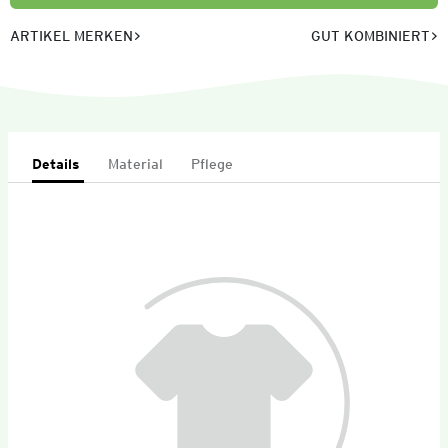
ARTIKEL MERKEN
GUT KOMBINIERT
Details
Material
Pflege