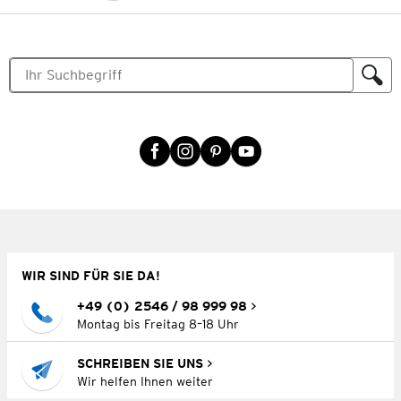
WIR SIND FÜR SIE DA!
+49 (0) 2546 / 98 999 98
Montag bis Freitag 8–18 Uhr
SCHREIBEN SIE UNS
Wir helfen Ihnen weiter