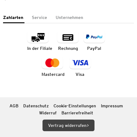
Zahlarten
Service
Unternehmen
In der Filiale
Rechnung
PayPal
Mastercard
Visa
AGB
Datenschutz
Cookie-Einstellungen
Impressum
Widerruf
Barrierefreiheit
Vertrag widerrufen