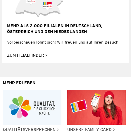
MEHR ALS 2.000 FILIALEN IN DEUTSCHLAND,
ÖSTERREICH UND DEN NIEDERLANDEN
Vorbeischauen lohnt sich! Wir freuen uns auf Ihren Besuch!
ZUM FILIALFINDER
MEHR ERLEBEN
QUALITÄTSVERSPRECHEN
UNSERE FAMILY CARD