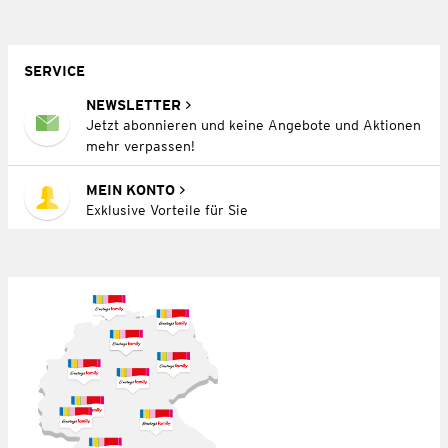
SERVICE
NEWSLETTER
Jetzt abonnieren und keine Angebote und Aktionen
mehr verpassen!
MEIN KONTO
Exklusive Vorteile für Sie