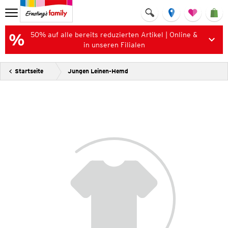
50% auf alle bereits reduzierten Artikel | Online &
in unseren Filialen
Startseite
Jungen Leinen-Hemd