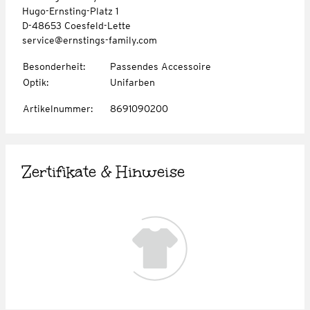
Hugo-Ernsting-Platz 1
D-48653 Coesfeld-Lette
service@ernstings-family.com
Besonderheit
:
Passendes Accessoire
Optik
:
Unifarben
Artikelnummer
:
8691090200
Zertifikate & Hinweise