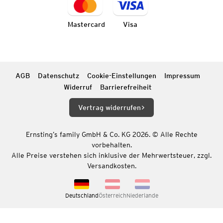
Mastercard
Visa
AGB
Datenschutz
Cookie-Einstellungen
Impressum
Widerruf
Barrierefreiheit
Vertrag widerrufen
Ernsting’s family GmbH & Co. KG 2026. © Alle Rechte
vorbehalten.
Alle Preise verstehen sich inklusive der Mehrwertsteuer, zzgl.
Versandkosten.
Deutschland
Österreich
Niederlande