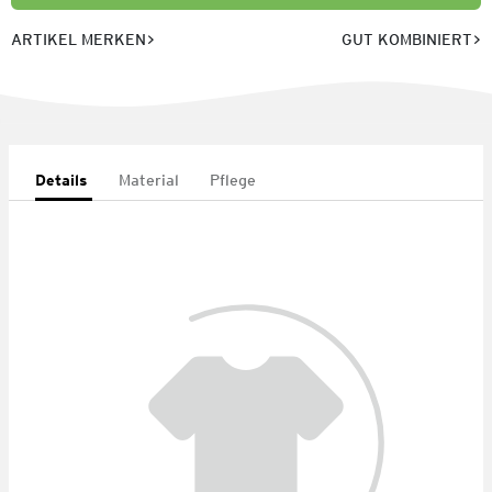
ARTIKEL MERKEN
GUT KOMBINIERT
Details
Material
Pflege