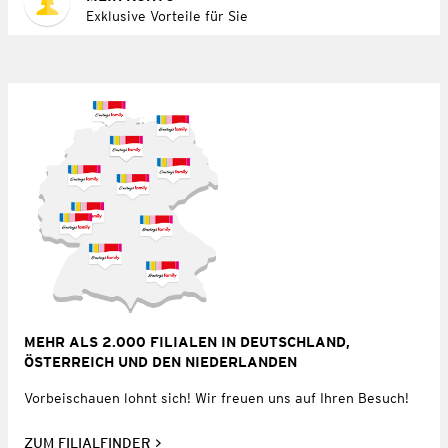
Exklusive Vorteile für Sie
MEHR ALS 2.000 FILIALEN IN DEUTSCHLAND,
ÖSTERREICH UND DEN NIEDERLANDEN
Vorbeischauen lohnt sich! Wir freuen uns auf Ihren Besuch!
ZUM FILIALFINDER