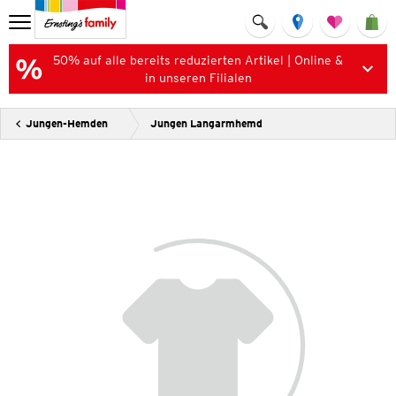
50% auf alle bereits reduzierten Artikel | Online &
in unseren Filialen
Jungen-Hemden
Jungen Langarmhemd