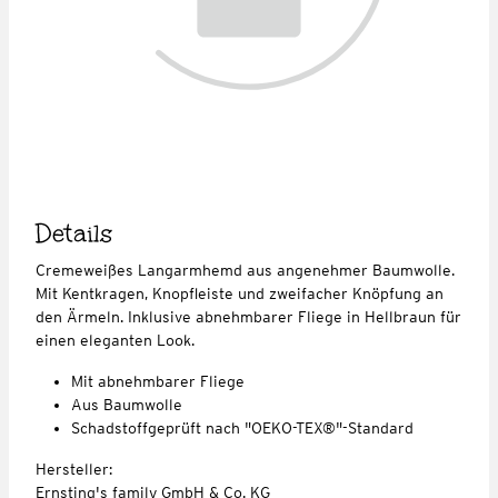
Details
Cremeweißes Langarmhemd aus angenehmer Baumwolle.
Mit Kentkragen, Knopfleiste und zweifacher Knöpfung an
den Ärmeln. Inklusive abnehmbarer Fliege in Hellbraun für
einen eleganten Look.
Mit abnehmbarer Fliege
Aus Baumwolle
Schadstoffgeprüft nach "OEKO-TEX®"-Standard
Hersteller:
Ernsting's family GmbH & Co. KG