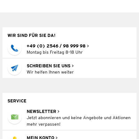
WIR SIND FÜR SIE DA!
+49 (0) 2546 / 98 999 98
Montag bis Freitag 8–18 Uhr
SCHREIBEN SIE UNS
Wir helfen Ihnen weiter
SERVICE
NEWSLETTER
Jetzt abonnieren und keine Angebote und Aktionen
mehr verpassen!
MEIN KONTO