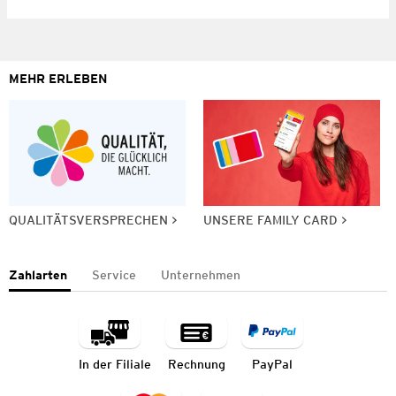
MEHR ERLEBEN
QUALITÄTSVERSPRECHEN
UNSERE FAMILY CARD
Zahlarten
Service
Unternehmen
In der Filiale
Rechnung
PayPal