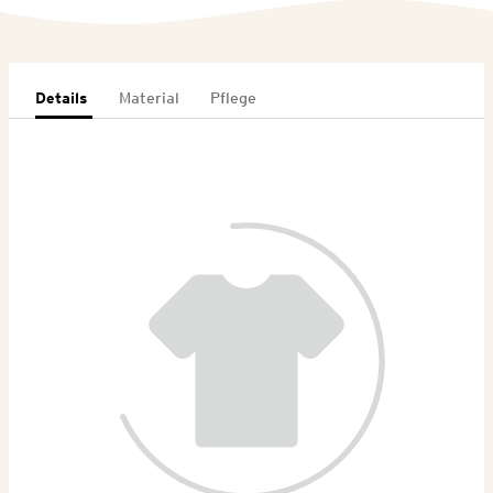
Details
Material
Pflege