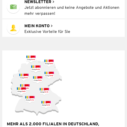
NEWSLETTER
Jetzt abonnieren und keine Angebote und Aktionen
mehr verpassen!
MEIN KONTO
Exklusive Vorteile für Sie
MEHR ALS 2.000 FILIALEN IN DEUTSCHLAND,