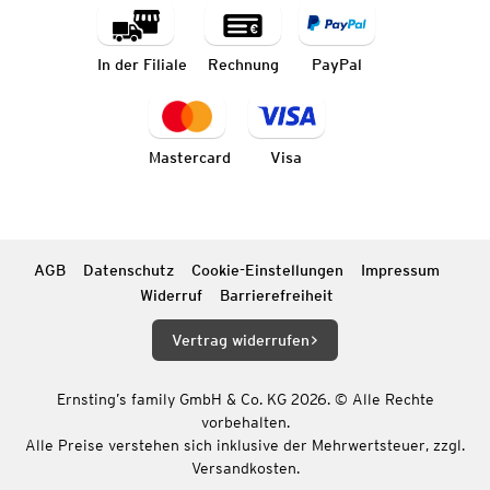
In der Filiale
Rechnung
PayPal
Mastercard
Visa
AGB
Datenschutz
Cookie-Einstellungen
Impressum
Widerruf
Barrierefreiheit
Vertrag widerrufen
Ernsting’s family GmbH & Co. KG 2026. © Alle Rechte
vorbehalten.
Alle Preise verstehen sich inklusive der Mehrwertsteuer, zzgl.
Versandkosten.