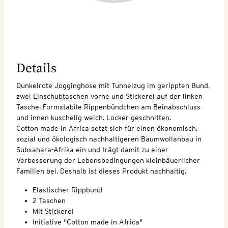
Details
Dunkelrote Jogginghose mit Tunnelzug im gerippten Bund,
zwei Einschubtaschen vorne und Stickerei auf der linken
Tasche. Formstabile Rippenbündchen am Beinabschluss
und innen kuschelig weich. Locker geschnitten.
Cotton made in Africa setzt sich für einen ökonomisch,
sozial und ökologisch nachhaltigeren Baumwollanbau in
Subsahara-Afrika ein und trägt damit zu einer
Verbesserung der Lebensbedingungen kleinbäuerlicher
Familien bei. Deshalb ist dieses Produkt nachhaltig.
Elastischer Rippbund
2 Taschen
Mit Stickerei
Initiative "Cotton made in Africa"