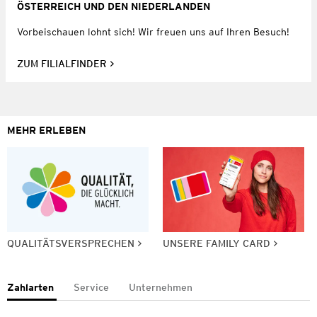
ÖSTERREICH UND DEN NIEDERLANDEN
Vorbeischauen lohnt sich! Wir freuen uns auf Ihren Besuch!
ZUM FILIALFINDER
MEHR ERLEBEN
QUALITÄTSVERSPRECHEN
UNSERE FAMILY CARD
Zahlarten
Service
Unternehmen