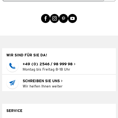
WIR SIND FÜR SIE DA!
+49 (0) 2546 / 98 999 98
Montag bis Freitag 8–18 Uhr
SCHREIBEN SIE UNS
Wir helfen Ihnen weiter
SERVICE