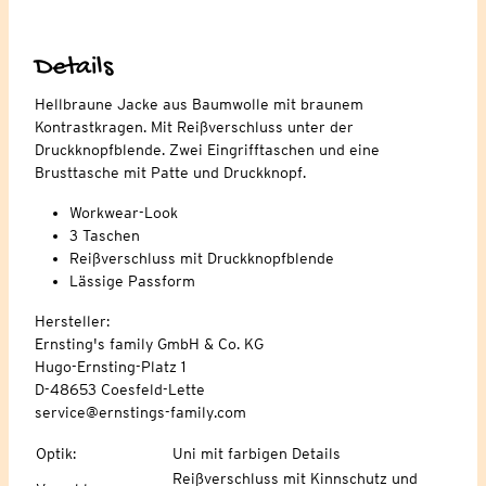
Details
Hellbraune Jacke aus Baumwolle mit braunem
Kontrastkragen. Mit Reißverschluss unter der
Druckknopfblende. Zwei Eingrifftaschen und eine
Brusttasche mit Patte und Druckknopf.
Workwear-Look
3 Taschen
Reißverschluss mit Druckknopfblende
Lässige Passform
Hersteller:
Ernsting's family GmbH & Co. KG
Hugo-Ernsting-Platz 1
D-48653 Coesfeld-Lette
service@ernstings-family.com
Optik
:
Uni mit farbigen Details
Reißverschluss mit Kinnschutz und