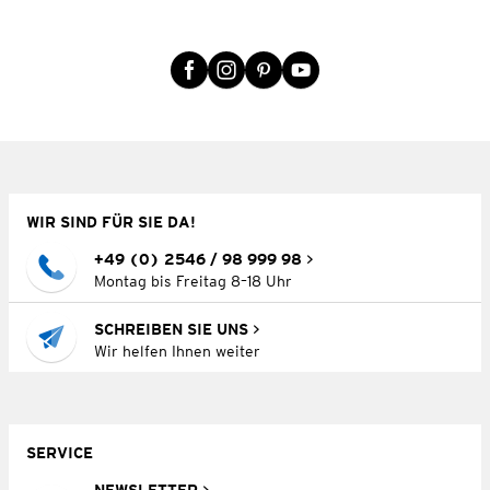
WIR SIND FÜR SIE DA!
+49 (0) 2546 / 98 999 98
Montag bis Freitag 8–18 Uhr
SCHREIBEN SIE UNS
Wir helfen Ihnen weiter
SERVICE
NEWSLETTER