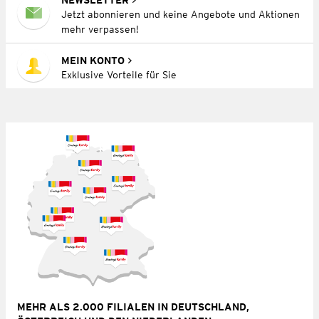
Jetzt abonnieren und keine Angebote und Aktionen
mehr verpassen!
MEIN KONTO
Exklusive Vorteile für Sie
MEHR ALS 2.000 FILIALEN IN DEUTSCHLAND,