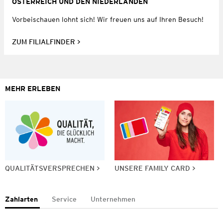
ÖSTERREICH UND DEN NIEDERLANDEN
Vorbeischauen lohnt sich! Wir freuen uns auf Ihren Besuch!
ZUM FILIALFINDER
MEHR ERLEBEN
QUALITÄTSVERSPRECHEN
UNSERE FAMILY CARD
Zahlarten
Service
Unternehmen