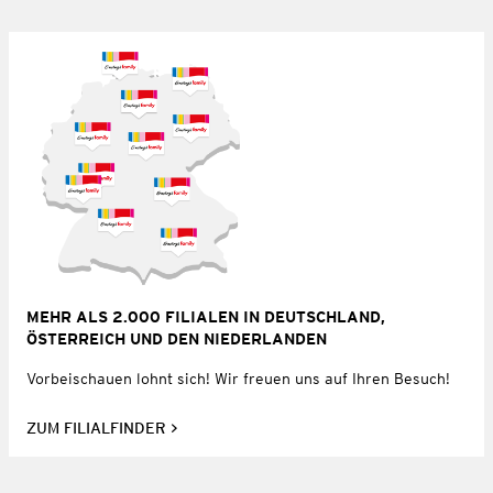
MEHR ALS 2.000 FILIALEN IN DEUTSCHLAND,
ÖSTERREICH UND DEN NIEDERLANDEN
Vorbeischauen lohnt sich! Wir freuen uns auf Ihren Besuch!
ZUM FILIALFINDER