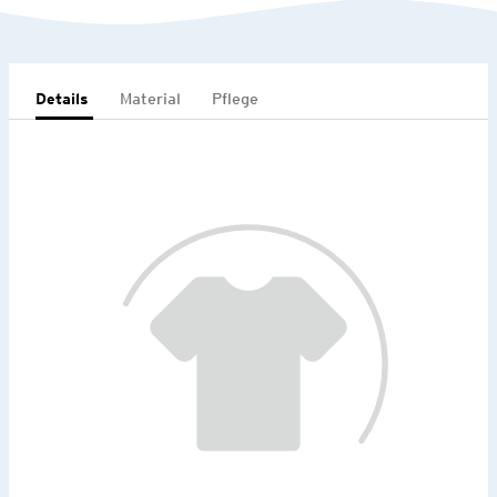
Details
Material
Pflege