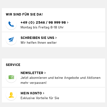
WIR SIND FÜR SIE DA!
+49 (0) 2546 / 98 999 98
Montag bis Freitag 8–18 Uhr
SCHREIBEN SIE UNS
Wir helfen Ihnen weiter
SERVICE
NEWSLETTER
Jetzt abonnieren und keine Angebote und Aktionen
mehr verpassen!
MEIN KONTO
Exklusive Vorteile für Sie