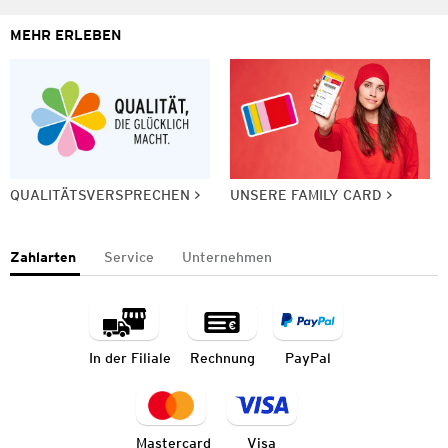
MEHR ERLEBEN
QUALITÄTSVERSPRECHEN
UNSERE FAMILY CARD
Zahlarten
Service
Unternehmen
In der Filiale
Rechnung
PayPal
Mastercard
Visa