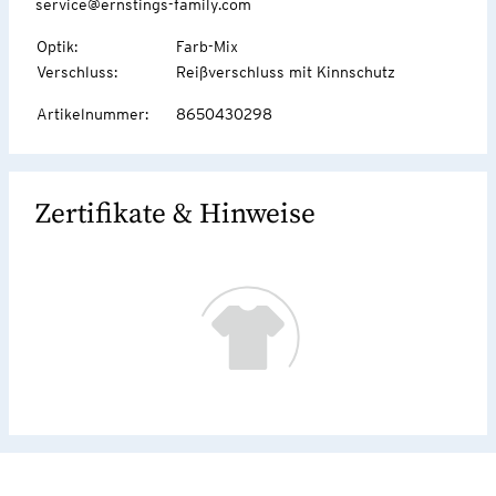
service@ernstings-family.com
Optik
:
Farb-Mix
Verschluss
:
Reißverschluss mit Kinnschutz
Artikelnummer
:
8650430298
Zertifikate & Hinweise