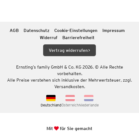
AGB
Datenschutz
Cookie-Einstellungen
Impressum
Widerruf
Barrierefreiheit
Vertrag widerrufen
Ernsting’s family GmbH & Co. KG 2026. © Alle Rechte
vorbehalten.
Alle Preise verstehen sich inklusive der Mehrwertsteuer, zzgl.
Versandkosten.
Deutschland
Österreich
Niederlande
Mit
für Sie gemacht