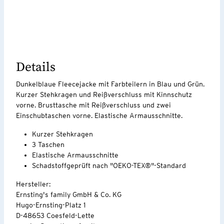
Details
Dunkelblaue Fleecejacke mit Farbteilern in Blau und Grün.
Kurzer Stehkragen und Reißverschluss mit Kinnschutz
vorne. Brusttasche mit Reißverschluss und zwei
Einschubtaschen vorne. Elastische Armausschnitte.
Kurzer Stehkragen
3 Taschen
Elastische Armausschnitte
Schadstoffgeprüft nach "OEKO-TEX®"-Standard
Hersteller:
Ernsting's family GmbH & Co. KG
Hugo-Ernsting-Platz 1
D-48653 Coesfeld-Lette