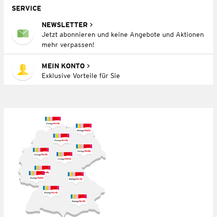
SERVICE
NEWSLETTER
Jetzt abonnieren und keine Angebote und Aktionen
mehr verpassen!
MEIN KONTO
Exklusive Vorteile für Sie