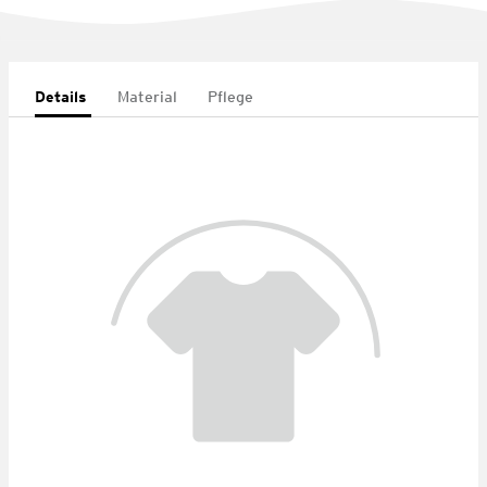
Details
Material
Pflege