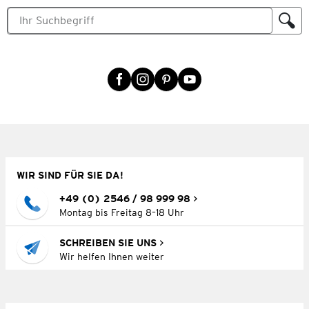
WIR SIND FÜR SIE DA!
+49 (0) 2546 / 98 999 98
Montag bis Freitag 8–18 Uhr
SCHREIBEN SIE UNS
Wir helfen Ihnen weiter