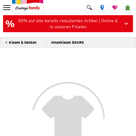
50% auf alle bereits reduzierten Artikel | Online &
in unseren Filialen
Kissen & Decken
Innenkissen 50x90