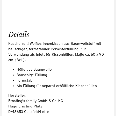
Details
Kuschelzeit! Weißes Innenkissen aus Baumwollstoff mit
bauschiger, formstabiler Polyesterfüllung. Zur
Verwendung als Inlett für Kissenhüllen. Maße ca. 50 x 90
cm (BxL).
Hülle aus Baumwolle
Bauschige Füllung
Formstabil
Als Füllung für separat erhältliche Kissenhüllen
Hersteller:
Ernsting's family GmbH & Co. KG
Hugo-Ernsting-Platz 1
D-48653 Coesfeld-Lette