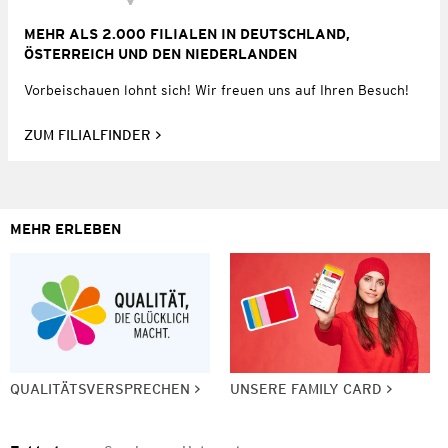
MEHR ALS 2.000 FILIALEN IN DEUTSCHLAND,
ÖSTERREICH UND DEN NIEDERLANDEN
Vorbeischauen lohnt sich! Wir freuen uns auf Ihren Besuch!
ZUM FILIALFINDER
MEHR ERLEBEN
QUALITÄTSVERSPRECHEN
UNSERE FAMILY CARD