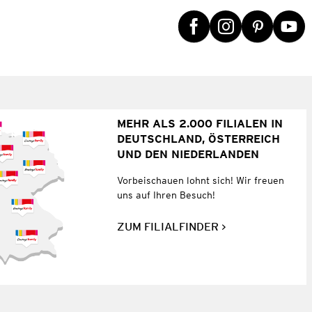
MEHR ALS 2.000 FILIALEN IN
DEUTSCHLAND, ÖSTERREICH
UND DEN NIEDERLANDEN
Vorbeischauen lohnt sich! Wir freuen
uns auf Ihren Besuch!
ZUM FILIALFINDER