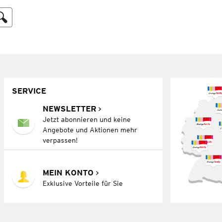
SERVICE
NEWSLETTER
Jetzt abonnieren und keine
Angebote und Aktionen mehr
verpassen!
MEIN KONTO
Exklusive Vorteile für Sie