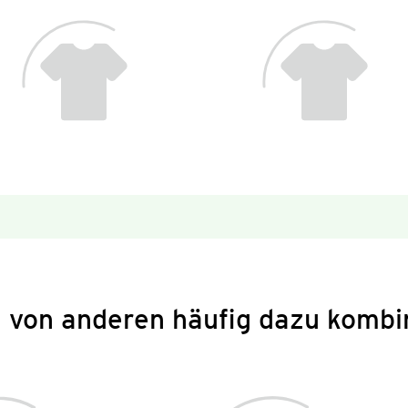
 von anderen häufig dazu kombi