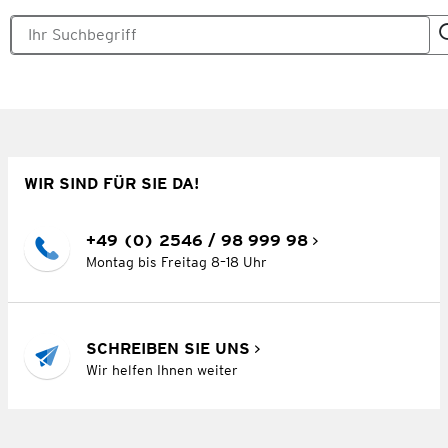
WIR SIND FÜR SIE DA!
+49 (0) 2546 / 98 999 98
Montag bis Freitag 8–18 Uhr
SCHREIBEN SIE UNS
Wir helfen Ihnen weiter