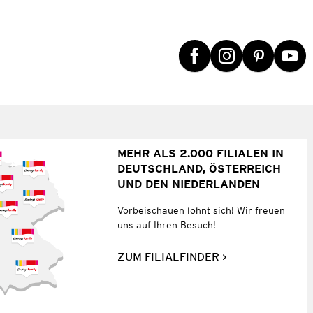
MEHR ALS 2.000 FILIALEN IN
DEUTSCHLAND, ÖSTERREICH
UND DEN NIEDERLANDEN
Vorbeischauen lohnt sich! Wir freuen
uns auf Ihren Besuch!
ZUM FILIALFINDER