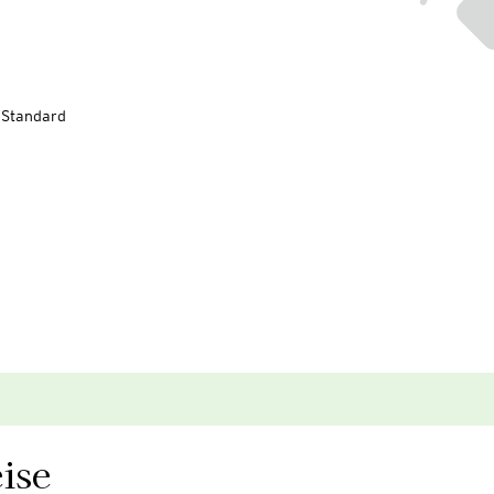
-Standard
ise