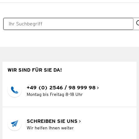
WIR SIND FÜR SIE DA!
+49 (0) 2546 / 98 999 98
Montag bis Freitag 8–18 Uhr
SCHREIBEN SIE UNS
Wir helfen Ihnen weiter