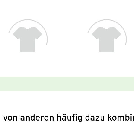
 von anderen häufig dazu kombi