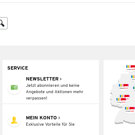
SERVICE
NEWSLETTER
Jetzt abonnieren und keine
Angebote und Aktionen mehr
verpassen!
MEIN KONTO
Exklusive Vorteile für Sie