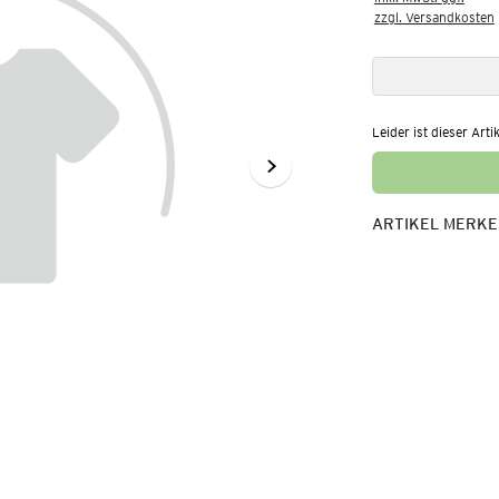
zzgl. Versandkosten
Leider ist dieser Arti
ARTIKEL MERK