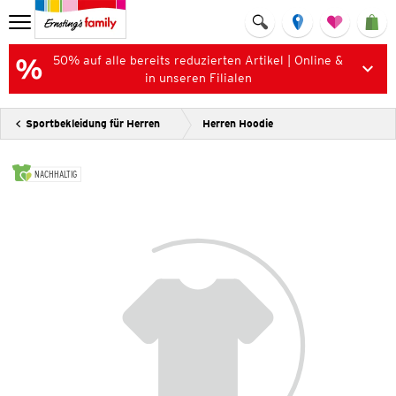
50% auf alle bereits reduzierten Artikel | Online &
in unseren Filialen
Sportbekleidung für Herren
Herren Hoodie
NACHHALTIG