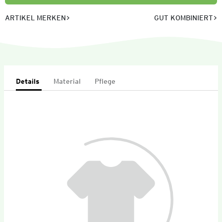
ARTIKEL MERKEN
GUT KOMBINIERT
Details
Material
Pflege