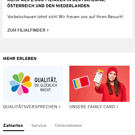
ÖSTERREICH UND DEN NIEDERLANDEN
Vorbeischauen lohnt sich! Wir freuen uns auf Ihren Besuch!
ZUM FILIALFINDER
MEHR ERLEBEN
QUALITÄTSVERSPRECHEN
UNSERE FAMILY CARD
Zahlarten
Service
Unternehmen