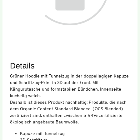
Details
Grüner Hoodie mit Tunnelzug in der doppellagigen Kapuze
und Schriftzug-Print in 3D auf der Front. Mit
Kängurutasche und formstabilen Bündchen. Innenseite
kuchelig weich.
Deshalb ist dieses Produkt nachhaltig: Produkte, die nach
dem Organic Content Standard Blended (OCS Blended)
zertifiziert sind, enthalten zwischen 5–94% zertifizierte
ökologisch angebaute Baumwolle.
Kapuze mit Tunnelzug
3D-Schriftzug