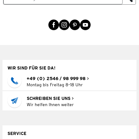
WIR SIND FÜR SIE DA!
+49 (0) 2546 / 98 999 98
Montag bis Freitag 8–18 Uhr
SCHREIBEN SIE UNS
Wir helfen Ihnen weiter
SERVICE