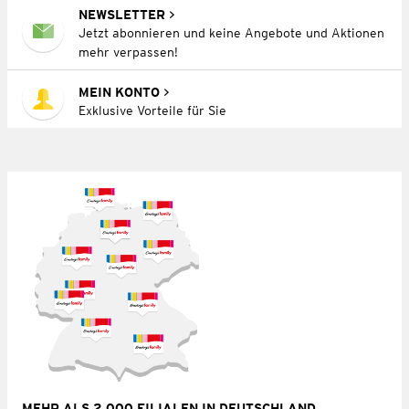
NEWSLETTER
Jetzt abonnieren und keine Angebote und Aktionen
mehr verpassen!
MEIN KONTO
Exklusive Vorteile für Sie
MEHR ALS 2.000 FILIALEN IN DEUTSCHLAND,