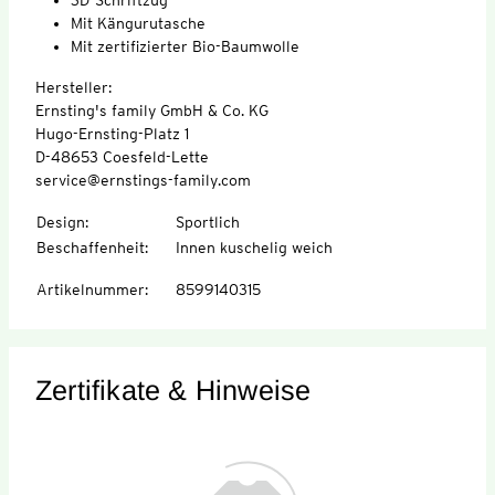
Mit Kängurutasche
Mit zertifizierter Bio-Baumwolle
Hersteller:
Ernsting's family GmbH & Co. KG
Hugo-Ernsting-Platz 1
D-48653 Coesfeld-Lette
service@ernstings-family.com
Design
:
Sportlich
Beschaffenheit
:
Innen kuschelig weich
Artikelnummer
:
8599140315
Zertifikate & Hinweise