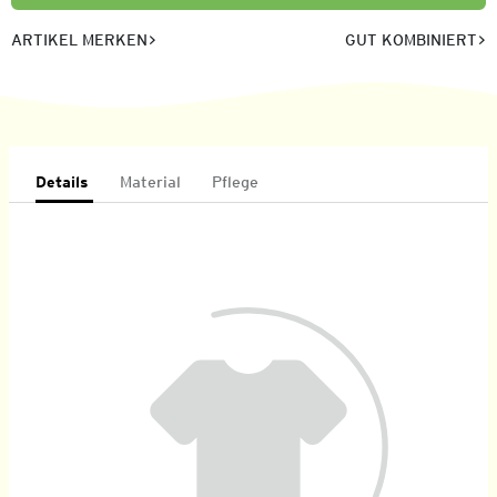
ARTIKEL MERKEN
GUT KOMBINIERT
Details
Material
Pflege