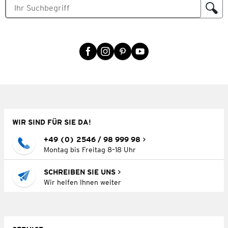
WIR SIND FÜR SIE DA!
+49 (0) 2546 / 98 999 98
Montag bis Freitag 8–18 Uhr
SCHREIBEN SIE UNS
Wir helfen Ihnen weiter