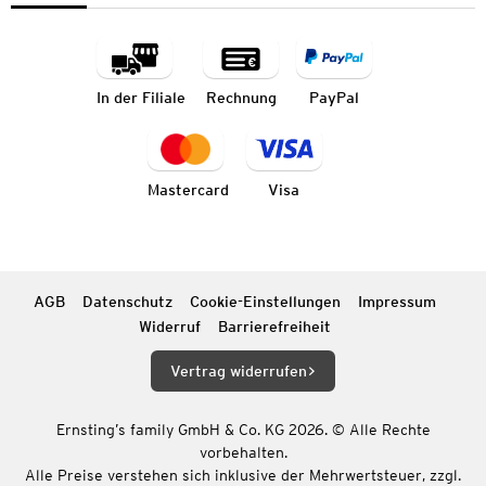
In der Filiale
Rechnung
PayPal
Mastercard
Visa
AGB
Datenschutz
Cookie-Einstellungen
Impressum
Widerruf
Barrierefreiheit
Vertrag widerrufen
Ernsting’s family GmbH & Co. KG 2026. © Alle Rechte
vorbehalten.
Alle Preise verstehen sich inklusive der Mehrwertsteuer, zzgl.