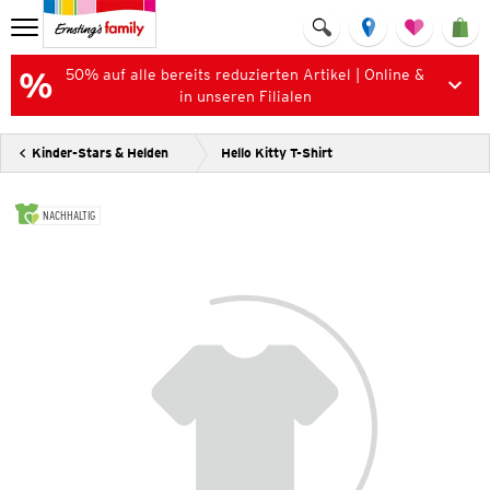
50% auf alle bereits reduzierten Artikel | Online &
in unseren Filialen
Kinder-Stars & Helden
Hello Kitty T-Shirt
NACHHALTIG