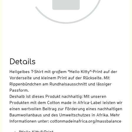
Details
Hellgelbes T-Shirt mit großem "Hello Kitty"-Print auf der
Vorderseite und kleinem Print auf der Rückseite. Mit
Rippenbündchen am Rundhalsausschnitt und lässiger
Passform.
Deshalb ist dieses Produkt nachhaltig: Mit unseren
Produkten mit dem Cotton made in Africa-Label leisten wir
einen wertvollen Beitrag zur Förderung eines nachhaltigen
Baumwollanbaus und des Umweltschutzes in Afrika. Mehr
Informationen unter: cottonmadeinafrica.org/massbalance
"Hello Kitty"-Print