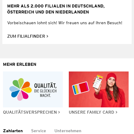
MEHR ALS 2.000 FILIALEN IN DEUTSCHLAND,
ÖSTERREICH UND DEN NIEDERLANDEN
Vorbeischauen lohnt sich! Wir freuen uns auf Ihren Besuch!
ZUM FILIALFINDER
MEHR ERLEBEN
QUALITÄTSVERSPRECHEN
UNSERE FAMILY CARD
Zahlarten
Service
Unternehmen