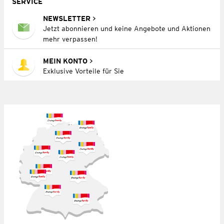
SERVICE
NEWSLETTER
Jetzt abonnieren und keine Angebote und Aktionen
mehr verpassen!
MEIN KONTO
Exklusive Vorteile für Sie