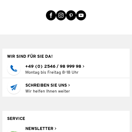
WIR SIND FÜR SIE DA!
+49 (0) 2546 / 98 999 98
Montag bis Freitag 8–18 Uhr
SCHREIBEN SIE UNS
Wir helfen Ihnen weiter
SERVICE
NEWSLETTER