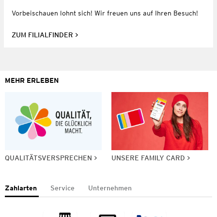
Vorbeischauen lohnt sich! Wir freuen uns auf Ihren Besuch!
ZUM FILIALFINDER
MEHR ERLEBEN
QUALITÄTSVERSPRECHEN
UNSERE FAMILY CARD
Zahlarten
Service
Unternehmen