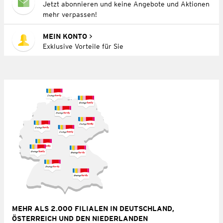
Jetzt abonnieren und keine Angebote und Aktionen
mehr verpassen!
MEIN KONTO
Exklusive Vorteile für Sie
MEHR ALS 2.000 FILIALEN IN DEUTSCHLAND,
ÖSTERREICH UND DEN NIEDERLANDEN