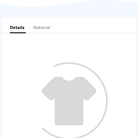
Details
Material