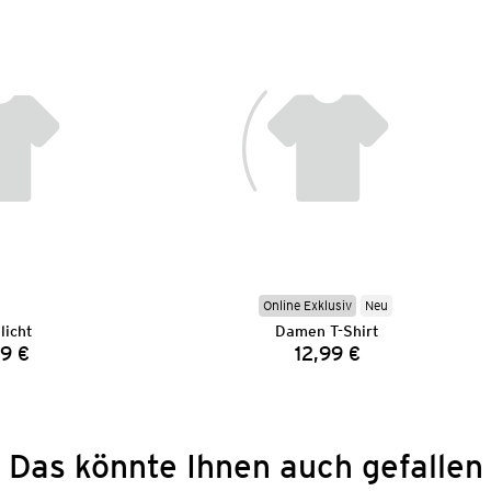
Online Exklusiv
Neu
licht
Damen T-Shirt
9 €
12,99 €
Preis:
Preis:
Das könnte Ihnen auch gefallen