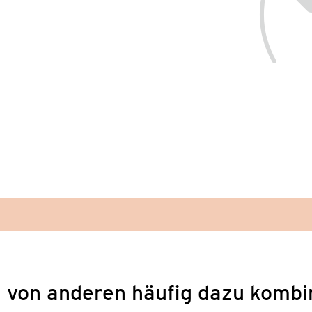
 von anderen häufig dazu kombi