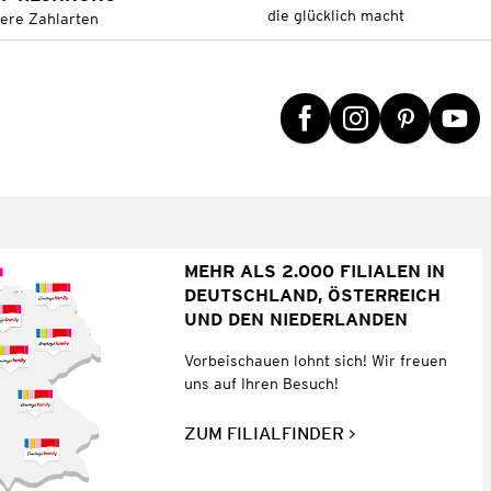
die glücklich macht
tere Zahlarten
MEHR ALS 2.000 FILIALEN IN
DEUTSCHLAND, ÖSTERREICH
UND DEN NIEDERLANDEN
Vorbeischauen lohnt sich! Wir freuen
uns auf Ihren Besuch!
ZUM FILIALFINDER