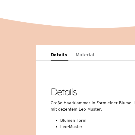
Details
Material
Details
Große Haarklammer in Form einer Blume. I
mit dezentem Leo-Muster.
Blumen-Form
Leo-Muster