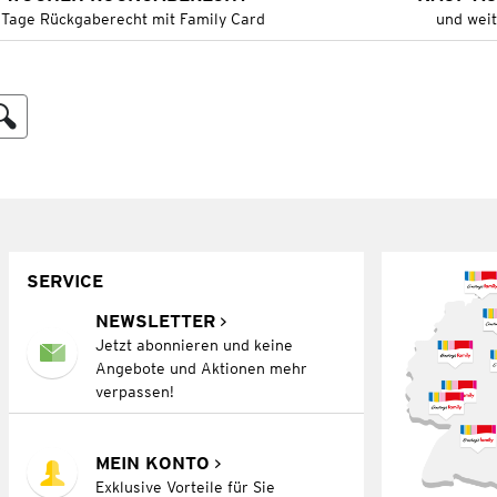
 Tage Rückgaberecht mit Family Card
und wei
SERVICE
NEWSLETTER
Jetzt abonnieren und keine
Angebote und Aktionen mehr
verpassen!
MEIN KONTO
Exklusive Vorteile für Sie