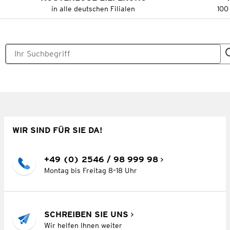
in alle deutschen Filialen
100
WIR SIND FÜR SIE DA!
+49 (0) 2546 / 98 999 98
Montag bis Freitag 8–18 Uhr
SCHREIBEN SIE UNS
Wir helfen Ihnen weiter