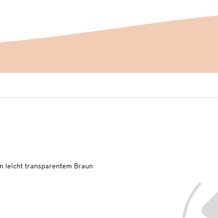
n leicht transparentem Braun