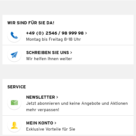
WIR SIND FÜR SIE DA!
+49 (0) 2546 / 98 999 98
Montag bis Freitag 8–18 Uhr
SCHREIBEN SIE UNS
Wir helfen Ihnen weiter
SERVICE
NEWSLETTER
Jetzt abonnieren und keine Angebote und Aktionen
mehr verpassen!
MEIN KONTO
Exklusive Vorteile für Sie