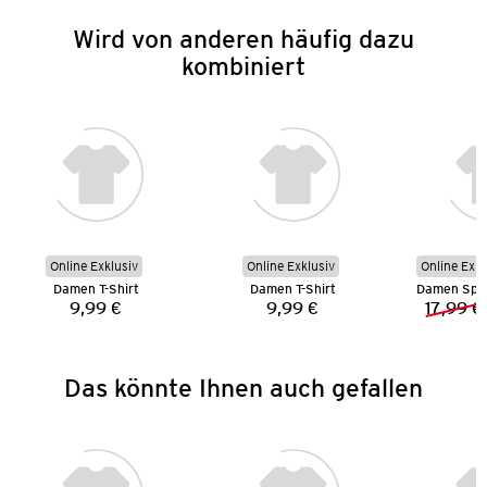
Wird von anderen häufig dazu
kombiniert
Online Exklusiv
Online Exklusiv
Online Exkl
Damen T-Shirt
Damen T-Shirt
9,99 €
9,99 €
17,99 €
Preis:
Preis:
Das könnte Ihnen auch gefallen