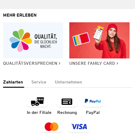
MEHR ERLEBEN
QUALITÄTSVERSPRECHEN
UNSERE FAMILY CARD
Zahlarten
Service
Unternehmen
In der Filiale
Rechnung
PayPal