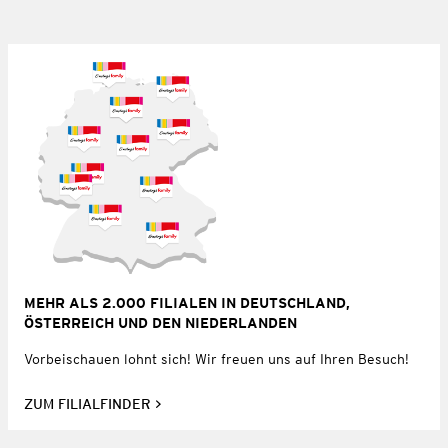
MEHR ALS 2.000 FILIALEN IN DEUTSCHLAND,
ÖSTERREICH UND DEN NIEDERLANDEN
Vorbeischauen lohnt sich! Wir freuen uns auf Ihren Besuch!
ZUM FILIALFINDER