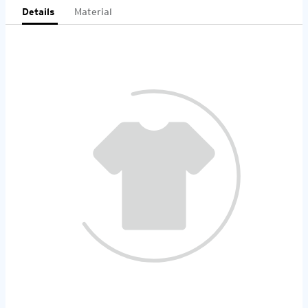
Details
Material