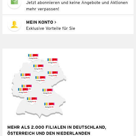
Jetzt abonnieren und keine Angebote und Aktionen
mehr verpassen!
MEIN KONTO
Exklusive Vorteile für Sie
MEHR ALS 2.000 FILIALEN IN DEUTSCHLAND,
ÖSTERREICH UND DEN NIEDERLANDEN