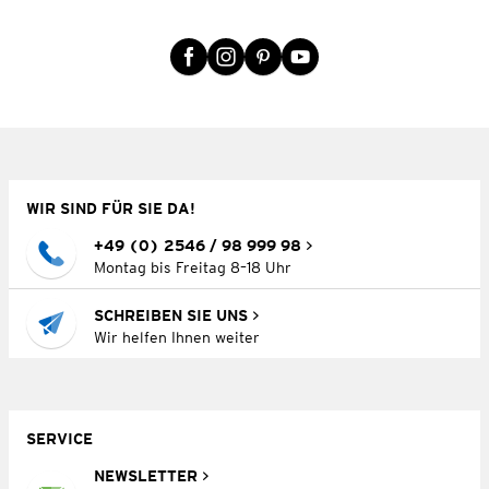
WIR SIND FÜR SIE DA!
+49 (0) 2546 / 98 999 98
Montag bis Freitag 8–18 Uhr
SCHREIBEN SIE UNS
Wir helfen Ihnen weiter
SERVICE
NEWSLETTER