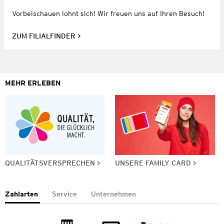
Vorbeischauen lohnt sich! Wir freuen uns auf Ihren Besuch!
ZUM FILIALFINDER
MEHR ERLEBEN
QUALITÄTSVERSPRECHEN
UNSERE FAMILY CARD
Zahlarten
Service
Unternehmen