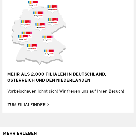
MEHR ALS 2.000 FILIALEN IN DEUTSCHLAND,
ÖSTERREICH UND DEN NIEDERLANDEN
Vorbeischauen lohnt sich! Wir freuen uns auf Ihren Besuch!
ZUM FILIALFINDER
MEHR ERLEBEN