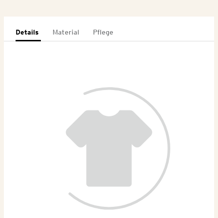
Details
Material
Pflege