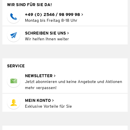
WIR SIND FÜR SIE DA!
+49 (0) 2546 / 98 999 98
Montag bis Freitag 8–18 Uhr
SCHREIBEN SIE UNS
Wir helfen Ihnen weiter
SERVICE
NEWSLETTER
Jetzt abonnieren und keine Angebote und Aktionen
mehr verpassen!
MEIN KONTO
Exklusive Vorteile für Sie