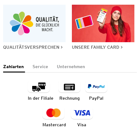
QUALITÄTSVERSPRECHEN
UNSERE FAMILY CARD
Zahlarten
Service
Unternehmen
In der Filiale
Rechnung
PayPal
Mastercard
Visa