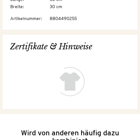
Breite
:
30 cm
Artikelnummer
:
8804490255
Zertifikate & Hinweise
Wird von anderen häufig dazu