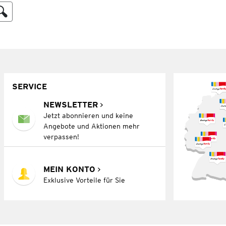
SERVICE
NEWSLETTER
Jetzt abonnieren und keine
Angebote und Aktionen mehr
verpassen!
MEIN KONTO
Exklusive Vorteile für Sie