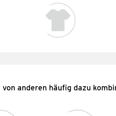
 von anderen häufig dazu kombi