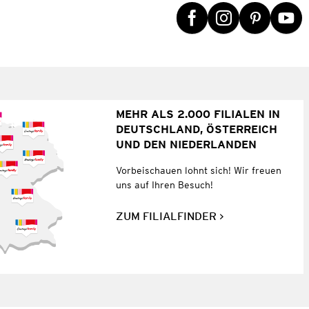
MEHR ALS 2.000 FILIALEN IN
DEUTSCHLAND, ÖSTERREICH
UND DEN NIEDERLANDEN
Vorbeischauen lohnt sich! Wir freuen
uns auf Ihren Besuch!
ZUM FILIALFINDER