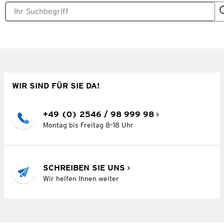
WIR SIND FÜR SIE DA!
+49 (0) 2546 / 98 999 98
Montag bis Freitag 8–18 Uhr
SCHREIBEN SIE UNS
Wir helfen Ihnen weiter