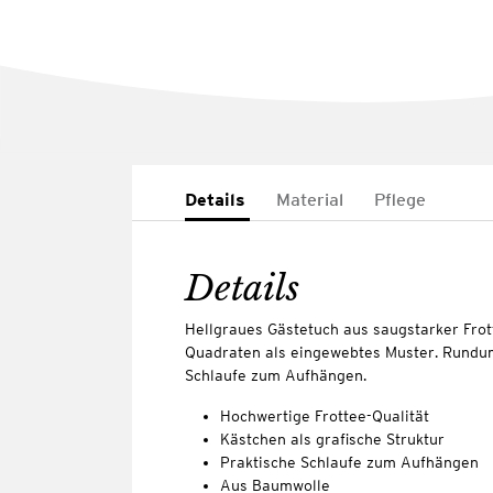
Details
Material
Pflege
Details
Hellgraues Gästetuch aus saugstarker Frott
Quadraten als eingewebtes Muster. Rundu
Schlaufe zum Aufhängen.
Hochwertige Frottee-Qualität
Kästchen als grafische Struktur
Praktische Schlaufe zum Aufhängen
Aus Baumwolle