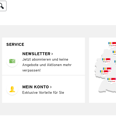
SERVICE
NEWSLETTER
Jetzt abonnieren und keine
Angebote und Aktionen mehr
verpassen!
MEIN KONTO
Exklusive Vorteile für Sie