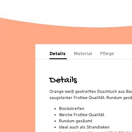
Details
Material
Pflege
Details
Orange-weiß gestreiftes Duschtuch aus Ba
saugstarker Frottee-Qualität. Rundum ges
Blockstreifen
Weiche Frottee-Qualität
Rundum gesäumt
Ideal auch als Strandlaken