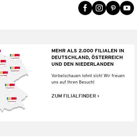
MEHR ALS 2.000 FILIALEN IN
DEUTSCHLAND, ÖSTERREICH
UND DEN NIEDERLANDEN
Vorbeischauen lohnt sich! Wir freuen
uns auf Ihren Besuch!
ZUM FILIALFINDER