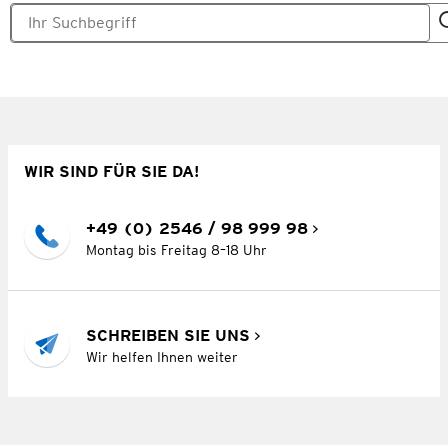
WIR SIND FÜR SIE DA!
+49 (0) 2546 / 98 999 98
Montag bis Freitag 8–18 Uhr
SCHREIBEN SIE UNS
Wir helfen Ihnen weiter