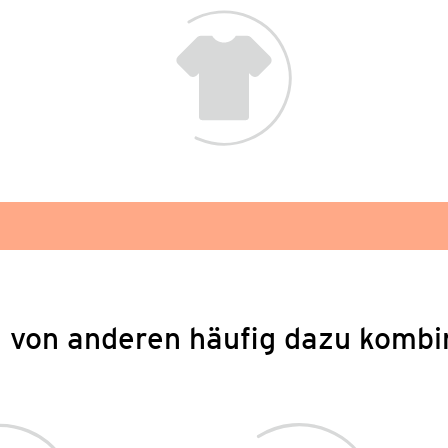
 von anderen häufig dazu kombi