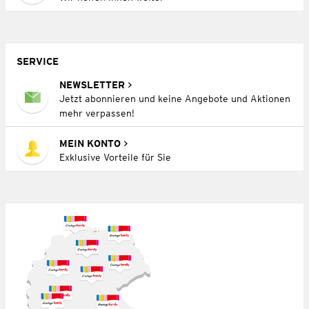
SERVICE
NEWSLETTER
Jetzt abonnieren und keine Angebote und Aktionen
mehr verpassen!
MEIN KONTO
Exklusive Vorteile für Sie