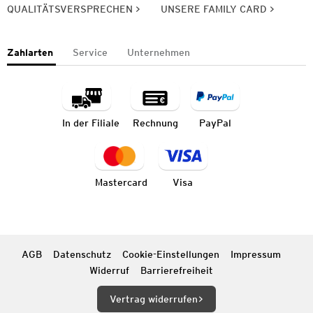
QUALITÄTSVERSPRECHEN
UNSERE FAMILY CARD
Zahlarten
Service
Unternehmen
In der Filiale
Rechnung
PayPal
Mastercard
Visa
AGB
Datenschutz
Cookie-Einstellungen
Impressum
Widerruf
Barrierefreiheit
Vertrag widerrufen