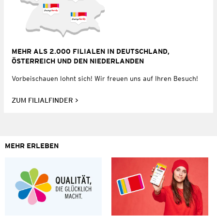
MEHR ALS 2.000 FILIALEN IN DEUTSCHLAND,
ÖSTERREICH UND DEN NIEDERLANDEN
Vorbeischauen lohnt sich! Wir freuen uns auf Ihren Besuch!
ZUM FILIALFINDER
MEHR ERLEBEN