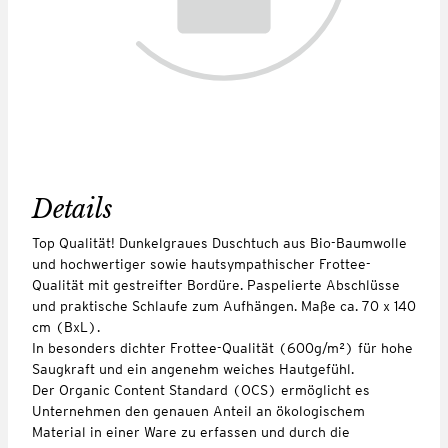
Details
Top Qualität! Dunkelgraues Duschtuch aus Bio-Baumwolle
und hochwertiger sowie hautsympathischer Frottee-
Qualität mit gestreifter Bordüre. Paspelierte Abschlüsse
und praktische Schlaufe zum Aufhängen. Maße ca. 70 x 140
cm (BxL).
In besonders dichter Frottee-Qualität (600g/m²) für hohe
Saugkraft und ein angenehm weiches Hautgefühl.
Der Organic Content Standard (OCS) ermöglicht es
Unternehmen den genauen Anteil an ökologischem
Material in einer Ware zu erfassen und durch die