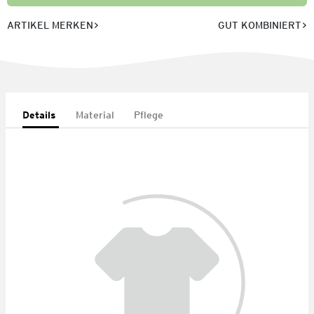
ARTIKEL MERKEN
GUT KOMBINIERT
Details
Material
Pflege