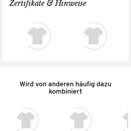
Zertifikate & Hinweise
Wird von anderen häufig dazu
kombiniert