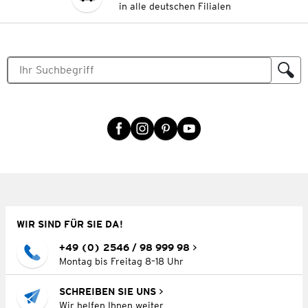
in alle deutschen Filialen
WIR SIND FÜR SIE DA!
+49 (0) 2546 / 98 999 98
Montag bis Freitag 8–18 Uhr
SCHREIBEN SIE UNS
Wir helfen Ihnen weiter