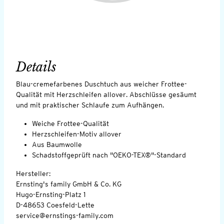
Details
Blau-cremefarbenes Duschtuch aus weicher Frottee-
Qualität mit Herzschleifen allover. Abschlüsse gesäumt
und mit praktischer Schlaufe zum Aufhängen.
Weiche Frottee-Qualität
Herzschleifen-Motiv allover
Aus Baumwolle
Schadstoffgeprüft nach "OEKO-TEX®"-Standard
Hersteller:
Ernsting's family GmbH & Co. KG
Hugo-Ernsting-Platz 1
D-48653 Coesfeld-Lette
service@ernstings-family.com