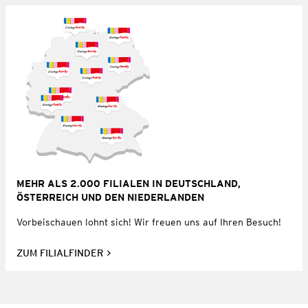
MEHR ALS 2.000 FILIALEN IN DEUTSCHLAND,
ÖSTERREICH UND DEN NIEDERLANDEN
Vorbeischauen lohnt sich! Wir freuen uns auf Ihren Besuch!
ZUM FILIALFINDER