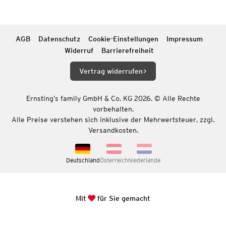
AGB
Datenschutz
Cookie-Einstellungen
Impressum
Widerruf
Barrierefreiheit
Vertrag widerrufen
Ernsting’s family GmbH & Co. KG 2026. © Alle Rechte
vorbehalten.
Alle Preise verstehen sich inklusive der Mehrwertsteuer, zzgl.
Versandkosten.
Deutschland
Österreich
Niederlande
Mit
für Sie gemacht