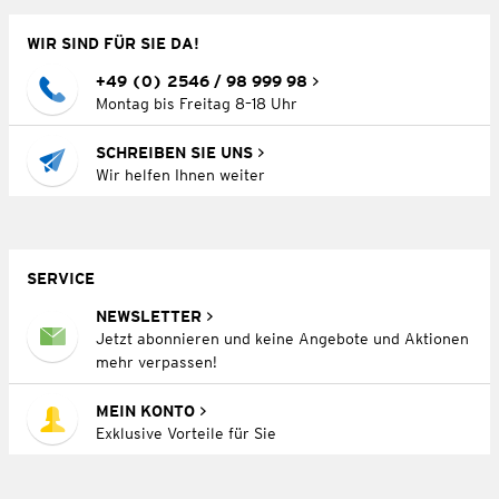
WIR SIND FÜR SIE DA!
+49 (0) 2546 / 98 999 98
Montag bis Freitag 8–18 Uhr
SCHREIBEN SIE UNS
Wir helfen Ihnen weiter
SERVICE
NEWSLETTER
Jetzt abonnieren und keine Angebote und Aktionen
mehr verpassen!
MEIN KONTO
Exklusive Vorteile für Sie