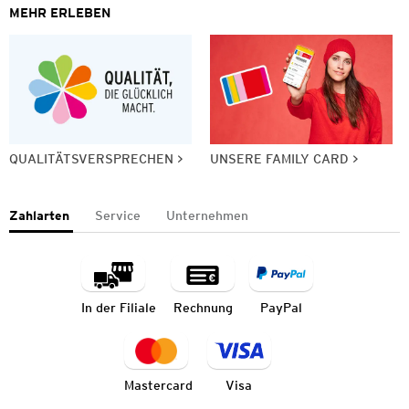
MEHR ERLEBEN
QUALITÄTSVERSPRECHEN
UNSERE FAMILY CARD
Zahlarten
Service
Unternehmen
In der Filiale
Rechnung
PayPal
Mastercard
Visa