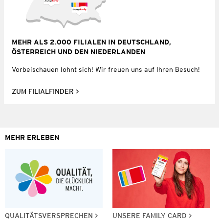
MEHR ALS 2.000 FILIALEN IN DEUTSCHLAND,
ÖSTERREICH UND DEN NIEDERLANDEN
Vorbeischauen lohnt sich! Wir freuen uns auf Ihren Besuch!
ZUM FILIALFINDER
MEHR ERLEBEN
QUALITÄTSVERSPRECHEN
UNSERE FAMILY CARD