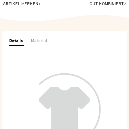
ARTIKEL MERKEN
GUT KOMBINIERT
Details
Material