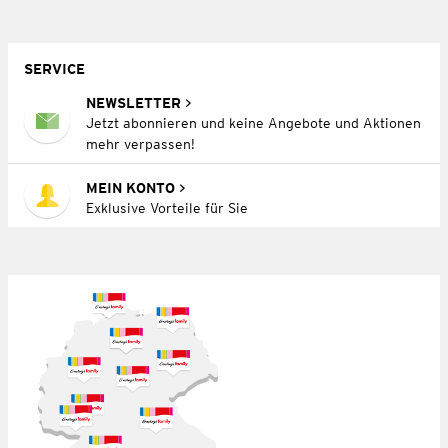
SERVICE
NEWSLETTER
Jetzt abonnieren und keine Angebote und Aktionen
mehr verpassen!
MEIN KONTO
Exklusive Vorteile für Sie