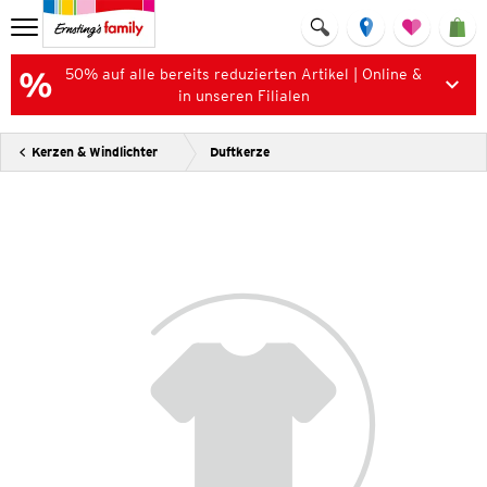
50% auf alle bereits reduzierten Artikel | Online &
in unseren Filialen
Kerzen & Windlichter
Duftkerze