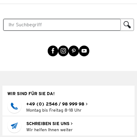
WIR SIND FÜR SIE DA!
+49 (0) 2546 / 98 999 98
Montag bis Freitag 8–18 Uhr
SCHREIBEN SIE UNS
Wir helfen Ihnen weiter