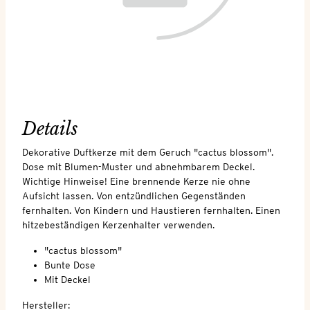
Details
Dekorative Duftkerze mit dem Geruch "cactus blossom".
Dose mit Blumen-Muster und abnehmbarem Deckel.
Wichtige Hinweise! Eine brennende Kerze nie ohne
Aufsicht lassen. Von entzündlichen Gegenständen
fernhalten. Von Kindern und Haustieren fernhalten. Einen
hitzebeständigen Kerzenhalter verwenden.
"cactus blossom"
Bunte Dose
Mit Deckel
Hersteller: