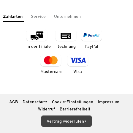
Zahlarten
Service
Unternehmen
In der Filiale
Rechnung
PayPal
Mastercard
Visa
AGB
Datenschutz
Cookie-Einstellungen
Impressum
Widerruf
Barrierefreiheit
Vertrag widerrufen