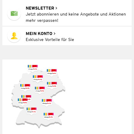
NEWSLETTER
Jetzt abonnieren und keine Angebote und Aktionen
mehr verpassen!
MEIN KONTO
Exklusive Vorteile für Sie