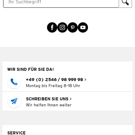
WIR SIND FÜR SIE DA!
+49 (0) 2546 / 98 999 98
Montag bis Freitag 8–18 Uhr
SCHREIBEN SIE UNS
Wir helfen Ihnen weiter
SERVICE