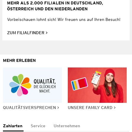
MEHR ALS 2.000 FILIALEN IN DEUTSCHLAND,
ÖSTERREICH UND DEN NIEDERLANDEN
Vorbeischauen lohnt sich! Wir freuen uns auf Ihren Besuch!
ZUM FILIALFINDER
MEHR ERLEBEN
QUALITÄTSVERSPRECHEN
UNSERE FAMILY CARD
Zahlarten
Service
Unternehmen