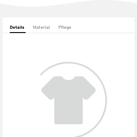
Details
Material
Pflege