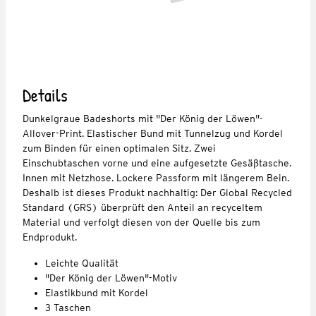
Details
Dunkelgraue Badeshorts mit "Der König der Löwen"-
Allover-Print. Elastischer Bund mit Tunnelzug und Kordel
zum Binden für einen optimalen Sitz. Zwei
Einschubtaschen vorne und eine aufgesetzte Gesäßtasche.
Innen mit Netzhose. Lockere Passform mit längerem Bein.
Deshalb ist dieses Produkt nachhaltig: Der Global Recycled
Standard (GRS) überprüft den Anteil an recyceltem
Material und verfolgt diesen von der Quelle bis zum
Endprodukt.
Leichte Qualität
"Der König der Löwen"-Motiv
Elastikbund mit Kordel
3 Taschen