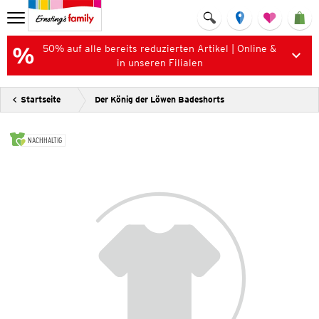
50% auf alle bereits reduzierten Artikel | Online &
in unseren Filialen
Startseite
Der König der Löwen Badeshorts
NACHHALTIG