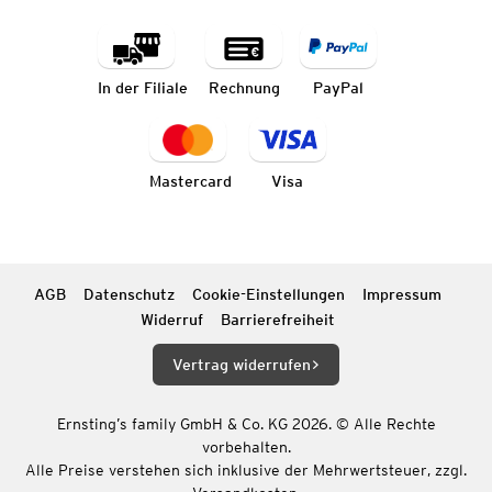
In der Filiale
Rechnung
PayPal
Mastercard
Visa
AGB
Datenschutz
Cookie-Einstellungen
Impressum
Widerruf
Barrierefreiheit
Vertrag widerrufen
Ernsting’s family GmbH & Co. KG 2026. © Alle Rechte
vorbehalten.
Alle Preise verstehen sich inklusive der Mehrwertsteuer, zzgl.