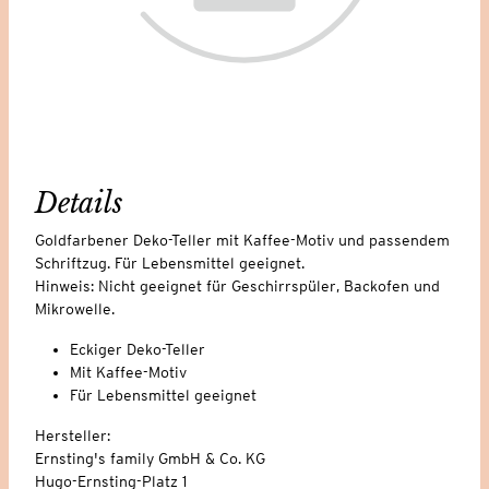
Details
Goldfarbener Deko-Teller mit Kaffee-Motiv und passendem
Schriftzug. Für Lebensmittel geeignet.
Hinweis: Nicht geeignet für Geschirrspüler, Backofen und
Mikrowelle.
Eckiger Deko-Teller
Mit Kaffee-Motiv
Für Lebensmittel geeignet
Hersteller:
Ernsting's family GmbH & Co. KG
Hugo-Ernsting-Platz 1