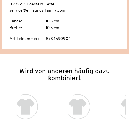
D-48653 Coesfeld-Lette
service@ernstings-family.com
Länge
:
10,5 cm
Breite
:
10,5 cm
Artikelnummer
:
8784590904
Wird von anderen häufig dazu
kombiniert