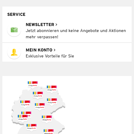
SERVICE
NEWSLETTER
Jetzt abonnieren und keine Angebote und Aktionen
mehr verpassen!
MEIN KONTO
Exklusive Vorteile für Sie