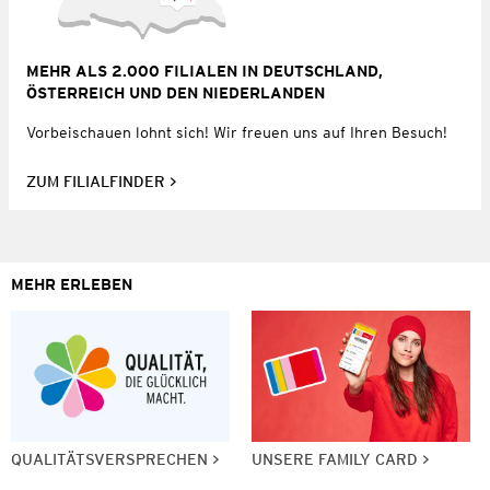
MEHR ALS 2.000 FILIALEN IN DEUTSCHLAND,
ÖSTERREICH UND DEN NIEDERLANDEN
Vorbeischauen lohnt sich! Wir freuen uns auf Ihren Besuch!
ZUM FILIALFINDER
MEHR ERLEBEN
QUALITÄTSVERSPRECHEN
UNSERE FAMILY CARD