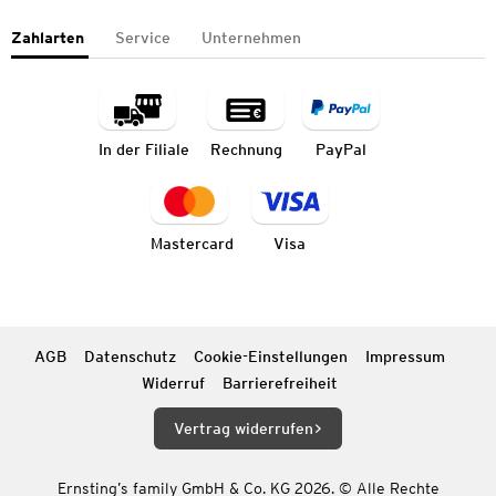
Zahlarten
Service
Unternehmen
In der Filiale
Rechnung
PayPal
Mastercard
Visa
AGB
Datenschutz
Cookie-Einstellungen
Impressum
Widerruf
Barrierefreiheit
Vertrag widerrufen
Ernsting’s family GmbH & Co. KG 2026. © Alle Rechte