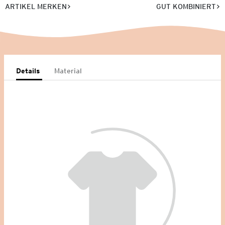
ARTIKEL MERKEN
GUT KOMBINIERT
Details
Material