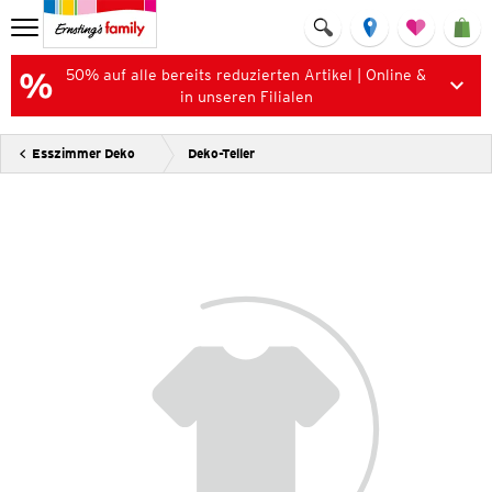
50% auf alle bereits reduzierten Artikel | Online &
in unseren Filialen
Esszimmer Deko
Deko-Teller