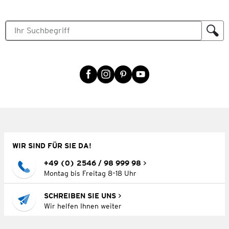
WIR SIND FÜR SIE DA!
+49 (0) 2546 / 98 999 98
Montag bis Freitag 8–18 Uhr
SCHREIBEN SIE UNS
Wir helfen Ihnen weiter