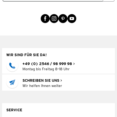
WIR SIND FÜR SIE DA!
+49 (0) 2546 / 98 999 98
Montag bis Freitag 8–18 Uhr
SCHREIBEN SIE UNS
Wir helfen Ihnen weiter
SERVICE