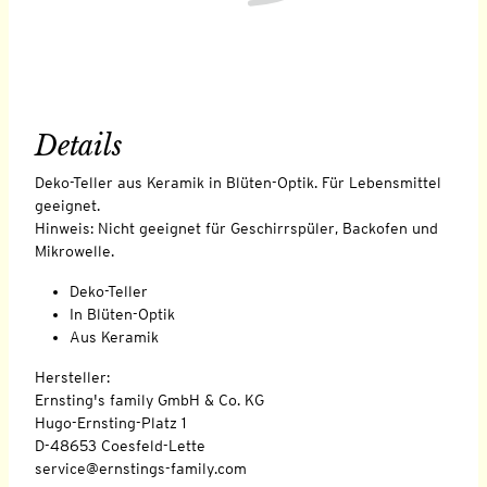
Details
Deko-Teller aus Keramik in Blüten-Optik. Für Lebensmittel
geeignet.
Hinweis: Nicht geeignet für Geschirrspüler, Backofen und
Mikrowelle.
Deko-Teller
In Blüten-Optik
Aus Keramik
Hersteller:
Ernsting's family GmbH & Co. KG
Hugo-Ernsting-Platz 1
D-48653 Coesfeld-Lette
service@ernstings-family.com