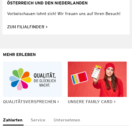
ÖSTERREICH UND DEN NIEDERLANDEN
Vorbeischauen lohnt sich! Wir freuen uns auf Ihren Besuch!
ZUM FILIALFINDER
MEHR ERLEBEN
QUALITÄTSVERSPRECHEN
UNSERE FAMILY CARD
Zahlarten
Service
Unternehmen