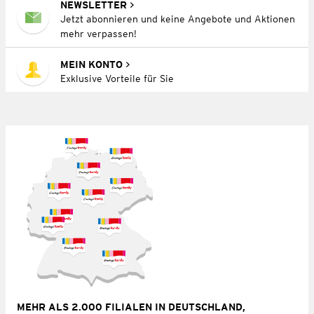
NEWSLETTER
Jetzt abonnieren und keine Angebote und Aktionen
mehr verpassen!
MEIN KONTO
Exklusive Vorteile für Sie
MEHR ALS 2.000 FILIALEN IN DEUTSCHLAND,