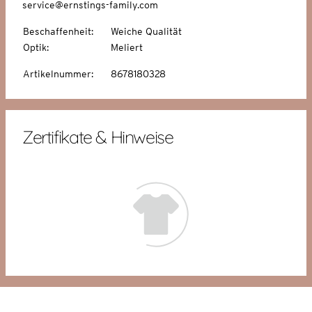
service@ernstings-family.com
Beschaffenheit
:
Weiche Qualität
Optik
:
Meliert
Artikelnummer
:
8678180328
Zertifikate & Hinweise