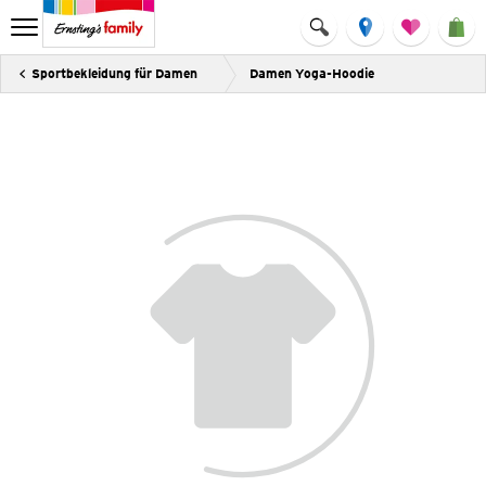
Sportbekleidung für Damen
Damen Yoga-Hoodie