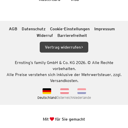
AGB
Datenschutz
Cookie-Einstellungen
Impressum
Widerruf
Barrierefreiheit
Vertrag widerrufen
Ernsting’s family GmbH & Co. KG 2026. © Alle Rechte
vorbehalten.
Alle Preise verstehen sich inklusive der Mehrwertsteuer, zzgl.
Versandkosten.
Deutschland
Österreich
Niederlande
Mit
für Sie gemacht