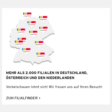
MEHR ALS 2.000 FILIALEN IN DEUTSCHLAND,
ÖSTERREICH UND DEN NIEDERLANDEN
Vorbeischauen lohnt sich! Wir freuen uns auf Ihren Besuch!
ZUM FILIALFINDER