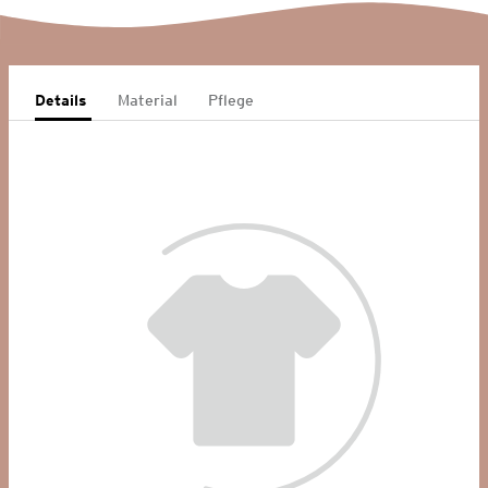
Details
Material
Pflege