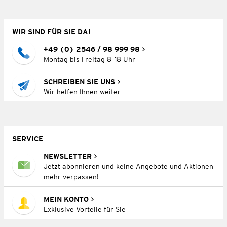
WIR SIND FÜR SIE DA!
+49 (0) 2546 / 98 999 98
Montag bis Freitag 8–18 Uhr
SCHREIBEN SIE UNS
Wir helfen Ihnen weiter
SERVICE
NEWSLETTER
Jetzt abonnieren und keine Angebote und Aktionen
mehr verpassen!
MEIN KONTO
Exklusive Vorteile für Sie