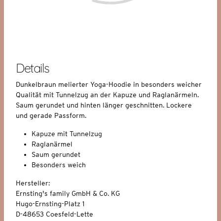
Details
Dunkelbraun melierter Yoga-Hoodie in besonders weicher
Qualität mit Tunnelzug an der Kapuze und Raglanärmeln.
Saum gerundet und hinten länger geschnitten. Lockere
und gerade Passform.
Kapuze mit Tunnelzug
Raglanärmel
Saum gerundet
Besonders weich
Hersteller:
Ernsting's family GmbH & Co. KG
Hugo-Ernsting-Platz 1
D-48653 Coesfeld-Lette