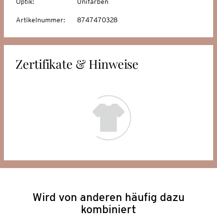
Optik
:
Unifarben
Artikelnummer
:
8747470328
Zertifikate & Hinweise
Wird von anderen häufig dazu
kombiniert