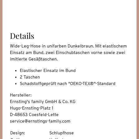
Details
Wide-Leg-Hose in unifarben Dunkelbraun. Mit elastischem
Einsatz am Bund, zwei Einschubtaschen vorne sowie zwei
imitierte Gesäßtaschen.
Elastischer Einsatz im Bund
2 Taschen
Schadstoffgeprüft nach "OEKO-TEX®"-Standard
Hersteller:
Ernsting's family GmbH & Co. KG
Hugo-Ernsting-Platz 1
D-48653 Coesfeld-Lette
service@ernstings-family.com
Design
:
Schlupfhose