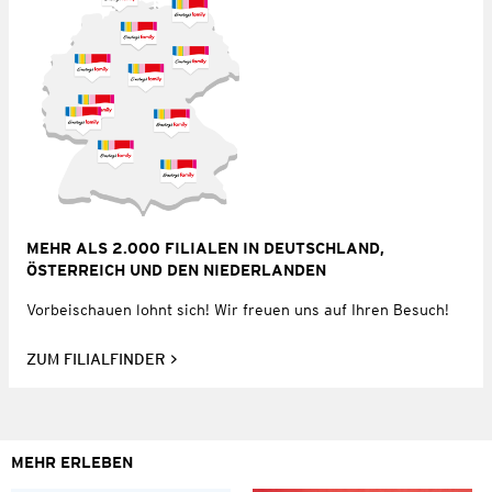
MEHR ALS 2.000 FILIALEN IN DEUTSCHLAND,
ÖSTERREICH UND DEN NIEDERLANDEN
Vorbeischauen lohnt sich! Wir freuen uns auf Ihren Besuch!
ZUM FILIALFINDER
MEHR ERLEBEN