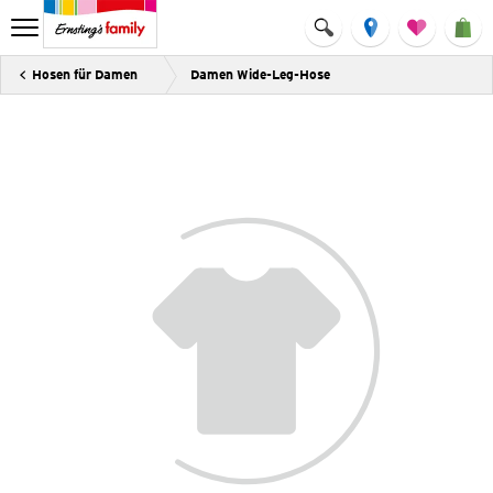
Hosen für Damen
Damen Wide-Leg-Hose