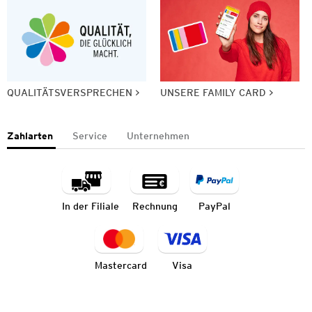
QUALITÄTSVERSPRECHEN
UNSERE FAMILY CARD
Zahlarten
Service
Unternehmen
In der Filiale
Rechnung
PayPal
Mastercard
Visa