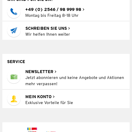
+49 (0) 2546 / 98 999 98
Montag bis Freitag 8–18 Uhr
SCHREIBEN SIE UNS
Wir helfen Ihnen weiter
SERVICE
NEWSLETTER
Jetzt abonnieren und keine Angebote und Aktionen
mehr verpassen!
MEIN KONTO
Exklusive Vorteile für Sie