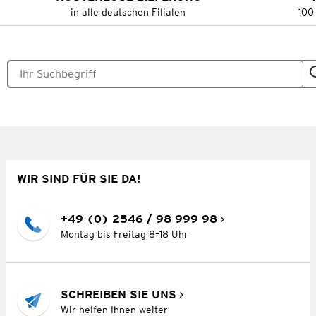
in alle deutschen Filialen
100
WIR SIND FÜR SIE DA!
+49 (0) 2546 / 98 999 98
Montag bis Freitag 8–18 Uhr
SCHREIBEN SIE UNS
Wir helfen Ihnen weiter