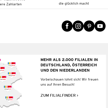
die glücklich macht
tere Zahlarten
MEHR ALS 2.000 FILIALEN IN
DEUTSCHLAND, ÖSTERREICH
UND DEN NIEDERLANDEN
Vorbeischauen lohnt sich! Wir freuen
uns auf Ihren Besuch!
ZUM FILIALFINDER