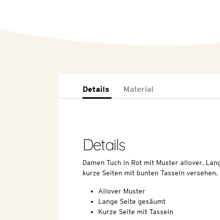
Details
Material
Details
Damen Tuch in Rot mit Muster allover. Lan
kurze Seiten mit bunten Tasseln versehen.
Allover Muster
Lange Seite gesäumt
Kurze Seite mit Tasseln