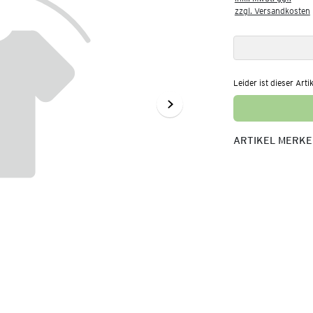
zzgl. Versandkosten
Leider ist dieser Arti
ARTIKEL MERK