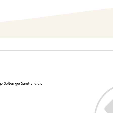
ge Seiten gesäumt und die