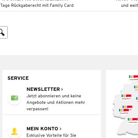
 Tage Rückgaberecht mit Family Card
und wei
SERVICE
NEWSLETTER
Jetzt abonnieren und keine
Angebote und Aktionen mehr
verpassen!
MEIN KONTO
Exklusive Vorteile für Sie