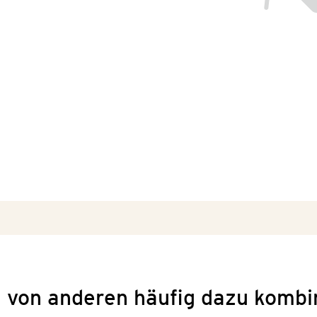
 von anderen häufig dazu kombi