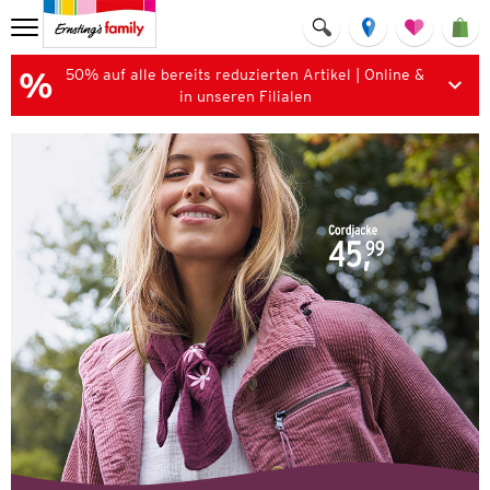
50% auf alle bereits reduzierten Artikel | Online &
in unseren Filialen