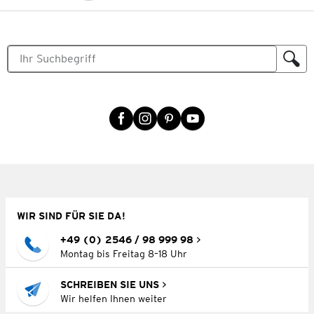
WIR SIND FÜR SIE DA!
+49 (0) 2546 / 98 999 98
Montag bis Freitag 8–18 Uhr
SCHREIBEN SIE UNS
Wir helfen Ihnen weiter