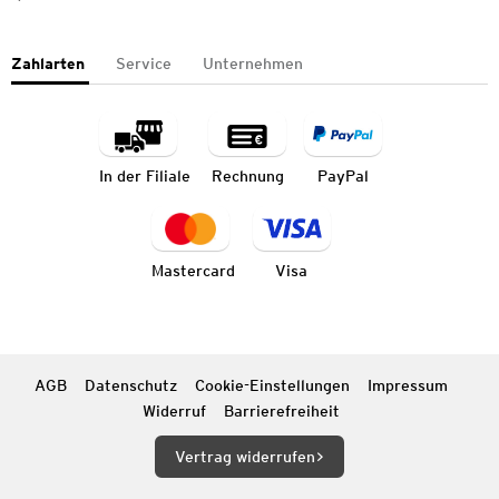
Zahlarten
Service
Unternehmen
In der Filiale
Rechnung
PayPal
Mastercard
Visa
AGB
Datenschutz
Cookie-Einstellungen
Impressum
Widerruf
Barrierefreiheit
Vertrag widerrufen