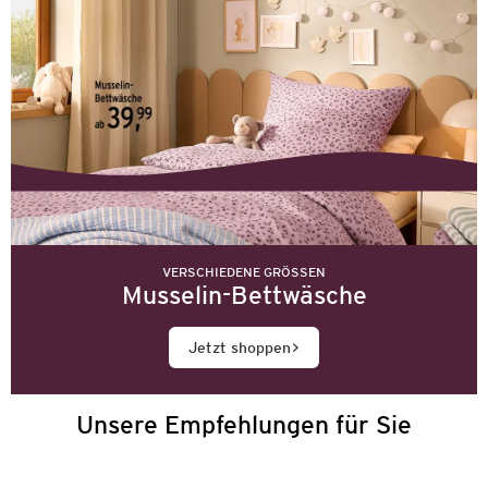
VERSCHIEDENE GRÖSSEN
Musselin-Bettwäsche
Jetzt shoppen
Unsere Empfehlungen für Sie