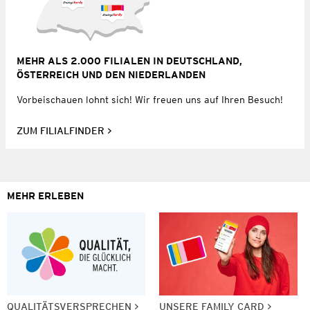
MEHR ALS 2.000 FILIALEN IN DEUTSCHLAND,
ÖSTERREICH UND DEN NIEDERLANDEN
Vorbeischauen lohnt sich! Wir freuen uns auf Ihren Besuch!
ZUM FILIALFINDER
MEHR ERLEBEN
QUALITÄTSVERSPRECHEN
UNSERE FAMILY CARD