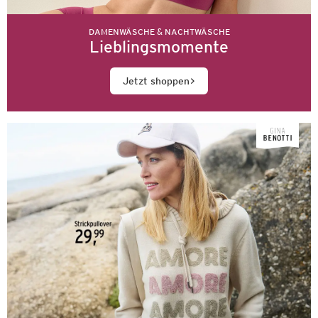
DAMENWÄSCHE & NACHTWÄSCHE
Lieblingsmomente
Jetzt shoppen