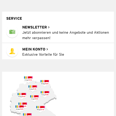
SERVICE
NEWSLETTER
Jetzt abonnieren und keine Angebote und Aktionen
mehr verpassen!
MEIN KONTO
Exklusive Vorteile für Sie