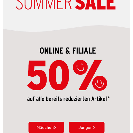
Mädchen
Jungen