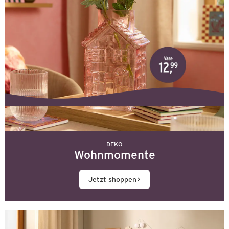
DEKO
Wohnmomente
Jetzt shoppen