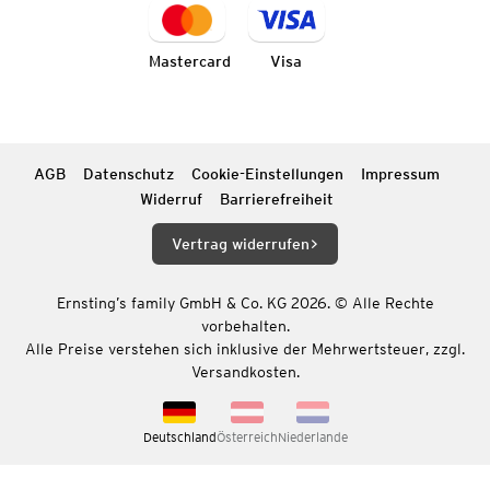
Mastercard
Visa
AGB
Datenschutz
Cookie-Einstellungen
Impressum
Widerruf
Barrierefreiheit
Vertrag widerrufen
Ernsting’s family GmbH & Co. KG 2026. © Alle Rechte
vorbehalten.
Alle Preise verstehen sich inklusive der Mehrwertsteuer, zzgl.
Versandkosten.
Deutschland
Österreich
Niederlande