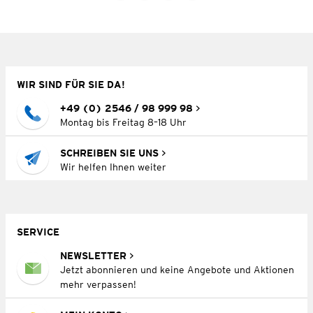
WIR SIND FÜR SIE DA!
+49 (0) 2546 / 98 999 98
Montag bis Freitag 8–18 Uhr
SCHREIBEN SIE UNS
Wir helfen Ihnen weiter
SERVICE
NEWSLETTER
Jetzt abonnieren und keine Angebote und Aktionen
mehr verpassen!