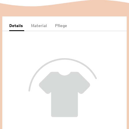
Details
Material
Pflege