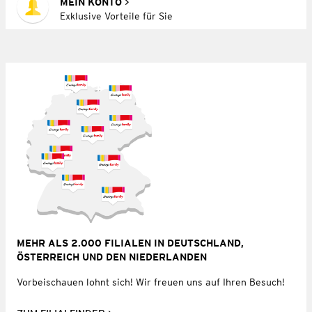
MEIN KONTO
Exklusive Vorteile für Sie
MEHR ALS 2.000 FILIALEN IN DEUTSCHLAND,
ÖSTERREICH UND DEN NIEDERLANDEN
Vorbeischauen lohnt sich! Wir freuen uns auf Ihren Besuch!