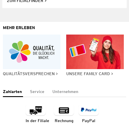
ZUM FILIALFINDER
MEHR ERLEBEN
QUALITÄTSVERSPRECHEN
UNSERE FAMILY CARD
Zahlarten
Service
Unternehmen
In der Filiale
Rechnung
PayPal