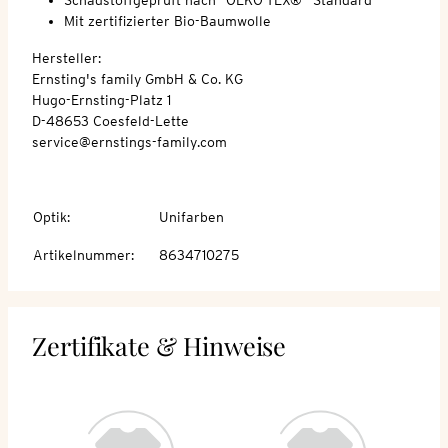
Mit zertifizierter Bio-Baumwolle
Hersteller:
Ernsting's family GmbH & Co. KG
Hugo-Ernsting-Platz 1
D-48653 Coesfeld-Lette
service@ernstings-family.com
Optik
:
Unifarben
Artikelnummer
:
8634710275
Zertifikate & Hinweise