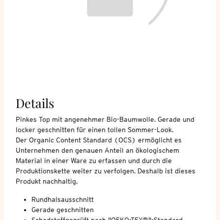
Details
Pinkes Top mit angenehmer Bio-Baumwolle. Gerade und
locker geschnitten für einen tollen Sommer-Look.
Der Organic Content Standard (OCS) ermöglicht es
Unternehmen den genauen Anteil an ökologischem
Material in einer Ware zu erfassen und durch die
Produktionskette weiter zu verfolgen. Deshalb ist dieses
Produkt nachhaltig.
Rundhalsausschnitt
Gerade geschnitten
Schadstoffgeprüft nach "OEKO-TEX®"-Standard