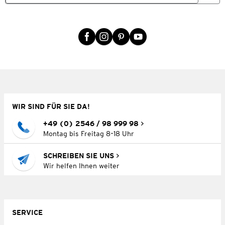
WIR SIND FÜR SIE DA!
+49 (0) 2546 / 98 999 98
Montag bis Freitag 8–18 Uhr
SCHREIBEN SIE UNS
Wir helfen Ihnen weiter
SERVICE