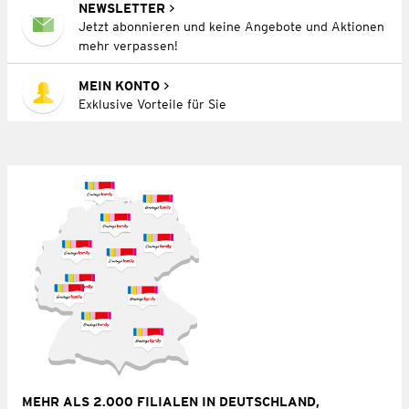
NEWSLETTER
Jetzt abonnieren und keine Angebote und Aktionen
mehr verpassen!
MEIN KONTO
Exklusive Vorteile für Sie
MEHR ALS 2.000 FILIALEN IN DEUTSCHLAND,