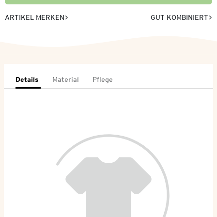
ARTIKEL MERKEN
GUT KOMBINIERT
Details
Material
Pflege