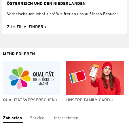
ÖSTERREICH UND DEN NIEDERLANDEN
Vorbeischauen lohnt sich! Wir freuen uns auf Ihren Besuch!
ZUM FILIALFINDER
MEHR ERLEBEN
QUALITÄTSVERSPRECHEN
UNSERE FAMILY CARD
Zahlarten
Service
Unternehmen