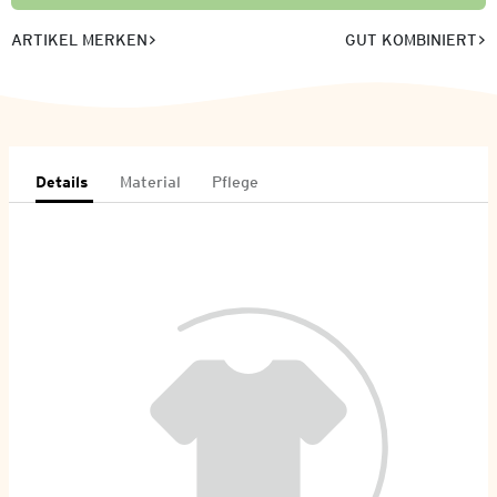
ARTIKEL MERKEN
GUT KOMBINIERT
Details
Material
Pflege