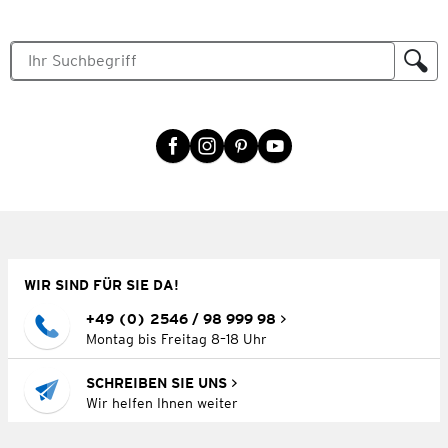
WIR SIND FÜR SIE DA!
+49 (0) 2546 / 98 999 98
Montag bis Freitag 8–18 Uhr
SCHREIBEN SIE UNS
Wir helfen Ihnen weiter