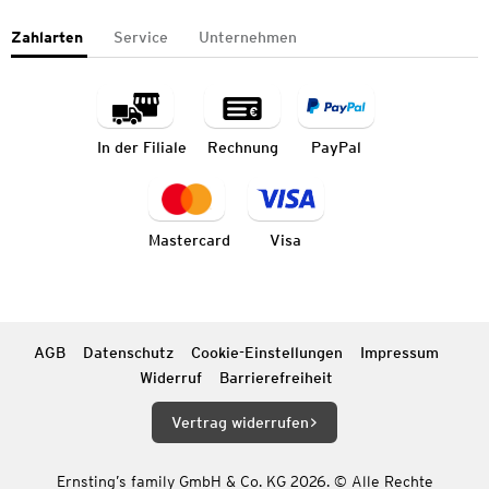
Zahlarten
Service
Unternehmen
In der Filiale
Rechnung
PayPal
Mastercard
Visa
AGB
Datenschutz
Cookie-Einstellungen
Impressum
Widerruf
Barrierefreiheit
Vertrag widerrufen
Ernsting’s family GmbH & Co. KG 2026. © Alle Rechte