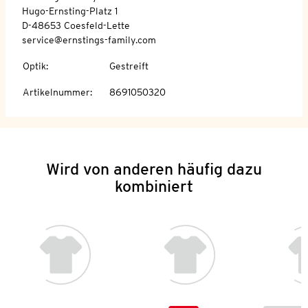
Hugo-Ernsting-Platz 1
D-48653 Coesfeld-Lette
service@ernstings-family.com
Optik
:
Gestreift
Artikelnummer
:
8691050320
Wird von anderen häufig dazu
kombiniert