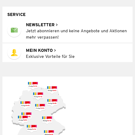
SERVICE
NEWSLETTER
Jetzt abonnieren und keine Angebote und Aktionen
mehr verpassen!
MEIN KONTO
Exklusive Vorteile für Sie