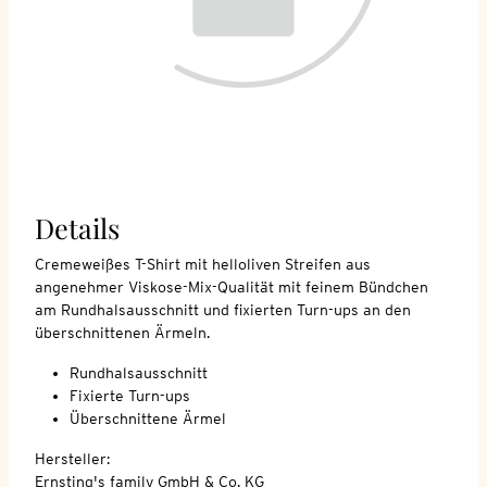
Details
Cremeweißes T-Shirt mit helloliven Streifen aus
angenehmer Viskose-Mix-Qualität mit feinem Bündchen
am Rundhalsausschnitt und fixierten Turn-ups an den
überschnittenen Ärmeln.
Rundhalsausschnitt
Fixierte Turn-ups
Überschnittene Ärmel
Hersteller:
Ernsting's family GmbH & Co. KG