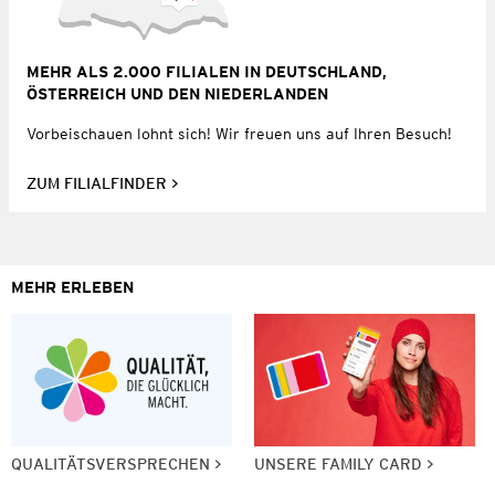
MEHR ALS 2.000 FILIALEN IN DEUTSCHLAND,
ÖSTERREICH UND DEN NIEDERLANDEN
Vorbeischauen lohnt sich! Wir freuen uns auf Ihren Besuch!
ZUM FILIALFINDER
MEHR ERLEBEN
QUALITÄTSVERSPRECHEN
UNSERE FAMILY CARD