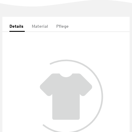
Details
Material
Pflege