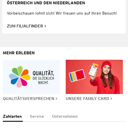
ÖSTERREICH UND DEN NIEDERLANDEN
Vorbeischauen lohnt sich! Wir freuen uns auf Ihren Besuch!
ZUM FILIALFINDER
MEHR ERLEBEN
QUALITÄTSVERSPRECHEN
UNSERE FAMILY CARD
Zahlarten
Service
Unternehmen