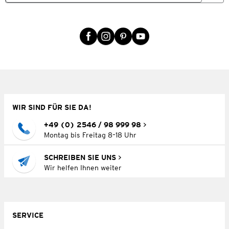
WIR SIND FÜR SIE DA!
+49 (0) 2546 / 98 999 98
Montag bis Freitag 8–18 Uhr
SCHREIBEN SIE UNS
Wir helfen Ihnen weiter
SERVICE