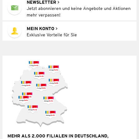
NEWSLETTER
Jetzt abonnieren und keine Angebote und Aktionen
mehr verpassen!
MEIN KONTO
Exklusive Vorteile für Sie
MEHR ALS 2.000 FILIALEN IN DEUTSCHLAND,