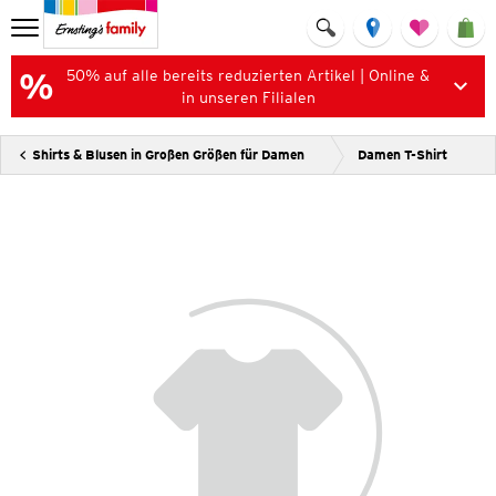
50% auf alle bereits reduzierten Artikel | Online &
in unseren Filialen
Shirts & Blusen in Großen Größen für Damen
Damen T-Shirt