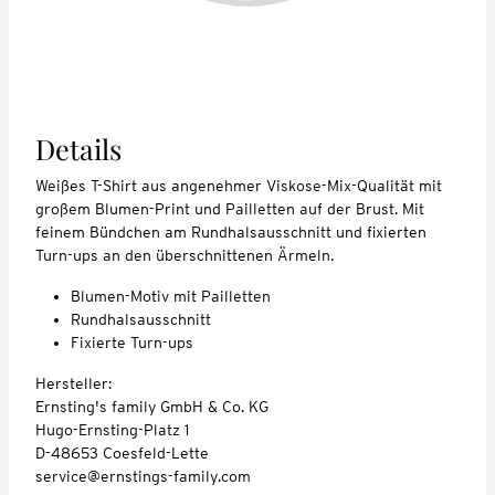
Details
Weißes T-Shirt aus angenehmer Viskose-Mix-Qualität mit
großem Blumen-Print und Pailletten auf der Brust. Mit
feinem Bündchen am Rundhalsausschnitt und fixierten
Turn-ups an den überschnittenen Ärmeln.
Blumen-Motiv mit Pailletten
Rundhalsausschnitt
Fixierte Turn-ups
Hersteller:
Ernsting's family GmbH & Co. KG
Hugo-Ernsting-Platz 1
D-48653 Coesfeld-Lette
service@ernstings-family.com