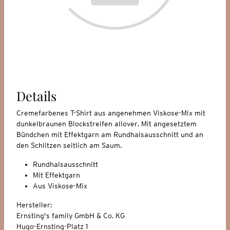
Details
Cremefarbenes T-Shirt aus angenehmen Viskose-Mix mit
dunkelbraunen Blockstreifen allover. Mit angesetztem
Bündchen mit Effektgarn am Rundhalsausschnitt und an
den Schlitzen seitlich am Saum.
Rundhalsausschnitt
Mit Effektgarn
Aus Viskose-Mix
Hersteller:
Ernsting's family GmbH & Co. KG
Hugo-Ernsting-Platz 1