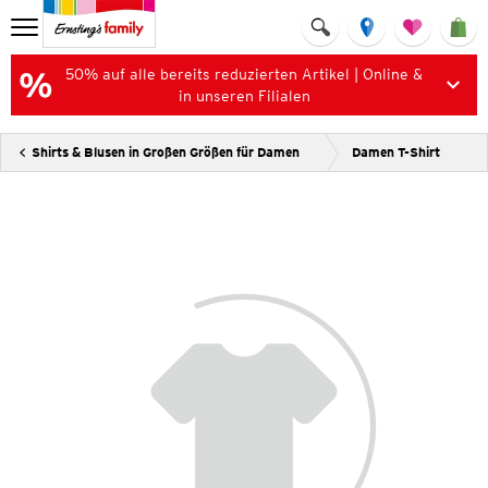
50% auf alle bereits reduzierten Artikel | Online &
in unseren Filialen
Shirts & Blusen in Großen Größen für Damen
Damen T-Shirt