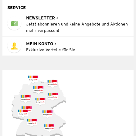
SERVICE
NEWSLETTER
Jetzt abonnieren und keine Angebote und Aktionen
mehr verpassen!
MEIN KONTO
Exklusive Vorteile für Sie