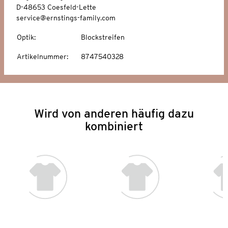
D-48653 Coesfeld-Lette
service@ernstings-family.com
Optik
:
Blockstreifen
Artikelnummer
:
8747540328
Wird von anderen häufig dazu
kombiniert