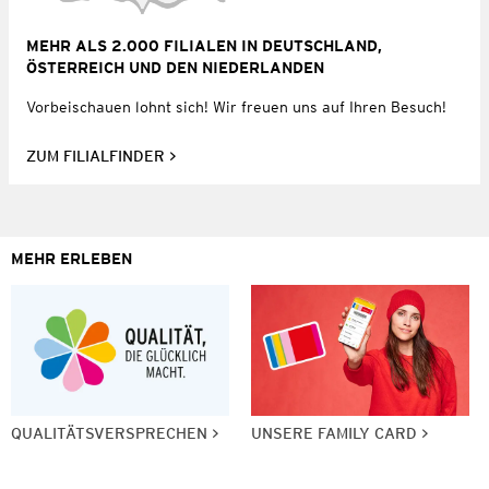
MEHR ALS 2.000 FILIALEN IN DEUTSCHLAND,
ÖSTERREICH UND DEN NIEDERLANDEN
Vorbeischauen lohnt sich! Wir freuen uns auf Ihren Besuch!
ZUM FILIALFINDER
MEHR ERLEBEN
QUALITÄTSVERSPRECHEN
UNSERE FAMILY CARD