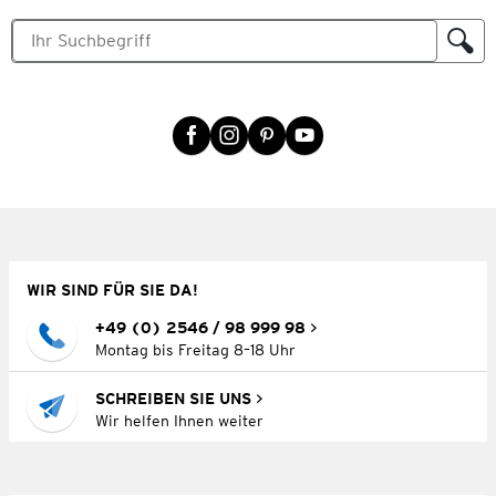
WIR SIND FÜR SIE DA!
+49 (0) 2546 / 98 999 98
Montag bis Freitag 8–18 Uhr
SCHREIBEN SIE UNS
Wir helfen Ihnen weiter