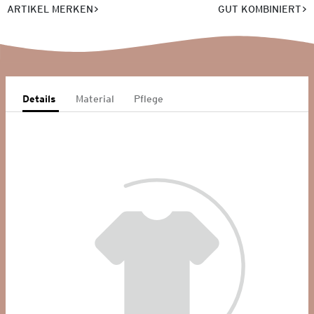
ARTIKEL MERKEN
GUT KOMBINIERT
Details
Material
Pflege