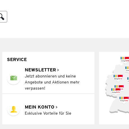
SERVICE
NEWSLETTER
Jetzt abonnieren und keine
Angebote und Aktionen mehr
verpassen!
MEIN KONTO
Exklusive Vorteile für Sie