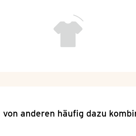
 von anderen häufig dazu kombi