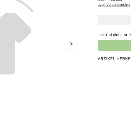
zzgl. Versandkosten
Leider ist dieser Arti
ARTIKEL MERK