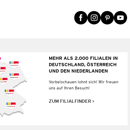
MEHR ALS 2.000 FILIALEN IN
DEUTSCHLAND, ÖSTERREICH
UND DEN NIEDERLANDEN
Vorbeischauen lohnt sich! Wir freuen
uns auf Ihren Besuch!
ZUM FILIALFINDER