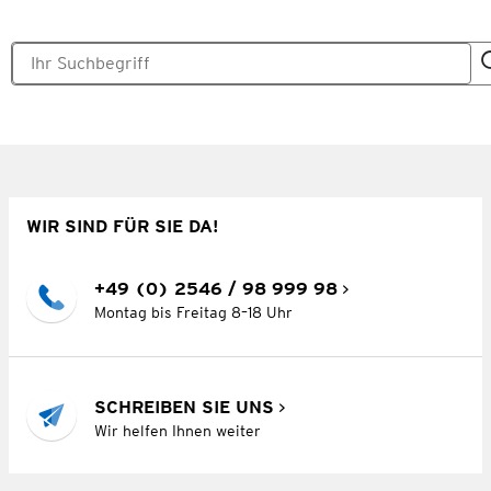
WIR SIND FÜR SIE DA!
+49 (0) 2546 / 98 999 98
Montag bis Freitag 8–18 Uhr
SCHREIBEN SIE UNS
Wir helfen Ihnen weiter