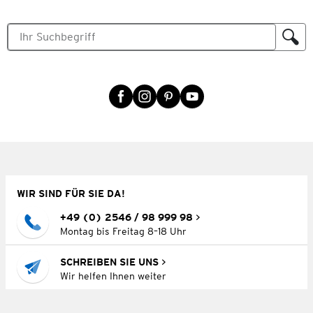
WIR SIND FÜR SIE DA!
+49 (0) 2546 / 98 999 98
Montag bis Freitag 8–18 Uhr
SCHREIBEN SIE UNS
Wir helfen Ihnen weiter