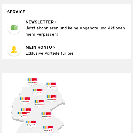
SERVICE
NEWSLETTER
Jetzt abonnieren und keine Angebote und Aktionen
mehr verpassen!
MEIN KONTO
Exklusive Vorteile für Sie