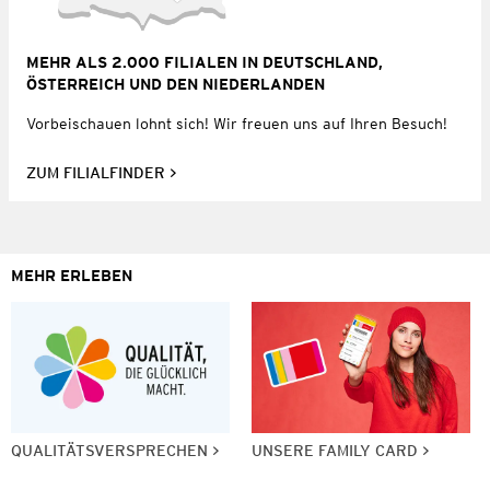
MEHR ALS 2.000 FILIALEN IN DEUTSCHLAND,
ÖSTERREICH UND DEN NIEDERLANDEN
Vorbeischauen lohnt sich! Wir freuen uns auf Ihren Besuch!
ZUM FILIALFINDER
MEHR ERLEBEN
QUALITÄTSVERSPRECHEN
UNSERE FAMILY CARD