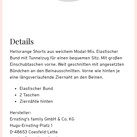
Details
Hellorange Shorts aus weichem Modal-Mix. Elastischer
Bund mit Tunnelzug für einen bequemen Sitz. Mit großen
Einschubtaschen vorne. Weit geschnitten mit angesetzten
Bündchen an den Beinausschnitten. Vorne wie hinten je
eine längsverlaufende Ziernaht an den Beinen.
Elastischer Bund
2 Taschen
Ziernähte hinten
Hersteller:
Ernsting's family GmbH & Co. KG
Hugo-Ernsting-Platz 1
D-48653 Coesfeld-Lette