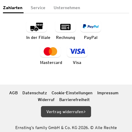
Zahlarten
Service
Unternehmen
In der Filiale
Rechnung
PayPal
Mastercard
Visa
AGB
Datenschutz
Cookie-Einstellungen
Impressum
Widerruf
Barrierefreiheit
Vertrag widerrufen
Ernsting’s family GmbH & Co. KG 2026. © Alle Rechte