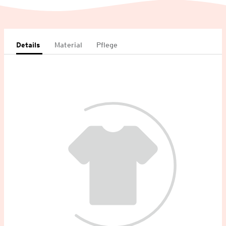
Details
Material
Pflege