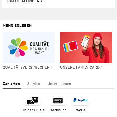
ZUM FILIALFINDER
MEHR ERLEBEN
QUALITÄTSVERSPRECHEN
UNSERE FAMILY CARD
Zahlarten
Service
Unternehmen
In der Filiale
Rechnung
PayPal