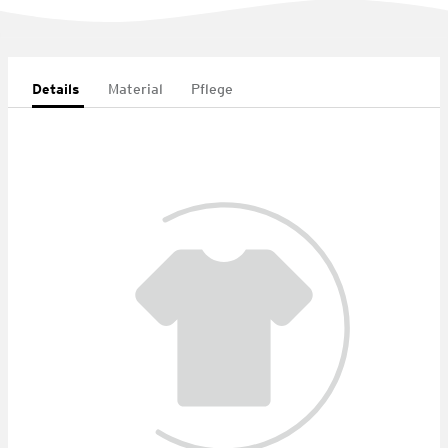
Details
Material
Pflege