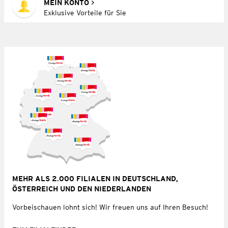
MEIN KONTO
Exklusive Vorteile für Sie
MEHR ALS 2.000 FILIALEN IN DEUTSCHLAND,
ÖSTERREICH UND DEN NIEDERLANDEN
Vorbeischauen lohnt sich! Wir freuen uns auf Ihren Besuch!