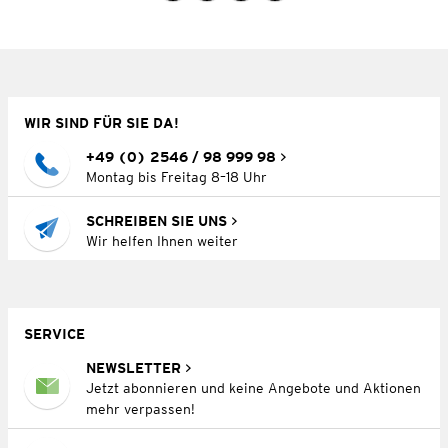
WIR SIND FÜR SIE DA!
+49 (0) 2546 / 98 999 98
Montag bis Freitag 8–18 Uhr
SCHREIBEN SIE UNS
Wir helfen Ihnen weiter
SERVICE
NEWSLETTER
Jetzt abonnieren und keine Angebote und Aktionen
mehr verpassen!