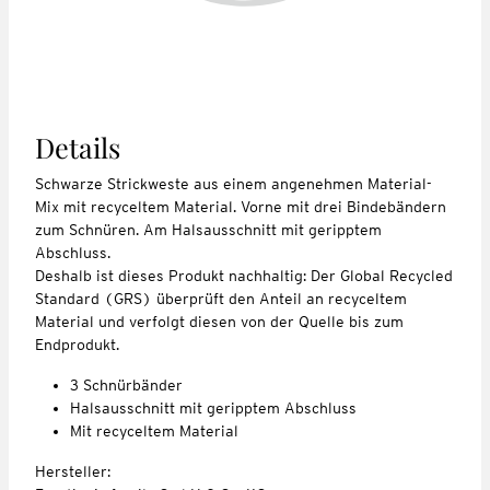
Details
Schwarze Strickweste aus einem angenehmen Material-
Mix mit recyceltem Material. Vorne mit drei Bindebändern
zum Schnüren. Am Halsausschnitt mit geripptem
Abschluss.
Deshalb ist dieses Produkt nachhaltig: Der Global Recycled
Standard (GRS) überprüft den Anteil an recyceltem
Material und verfolgt diesen von der Quelle bis zum
Endprodukt.
3 Schnürbänder
Halsausschnitt mit geripptem Abschluss
Mit recyceltem Material
Hersteller: