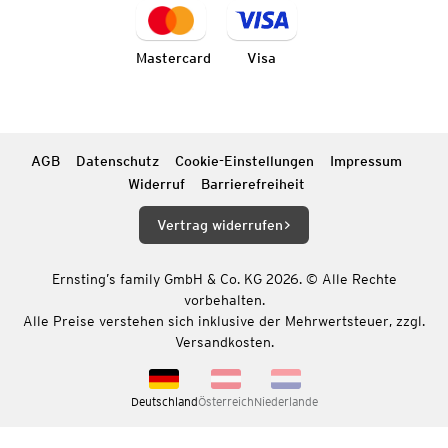
Mastercard
Visa
AGB
Datenschutz
Cookie-Einstellungen
Impressum
Widerruf
Barrierefreiheit
Vertrag widerrufen
Ernsting’s family GmbH & Co. KG 2026. © Alle Rechte
vorbehalten.
Alle Preise verstehen sich inklusive der Mehrwertsteuer, zzgl.
Versandkosten.
Deutschland
Österreich
Niederlande