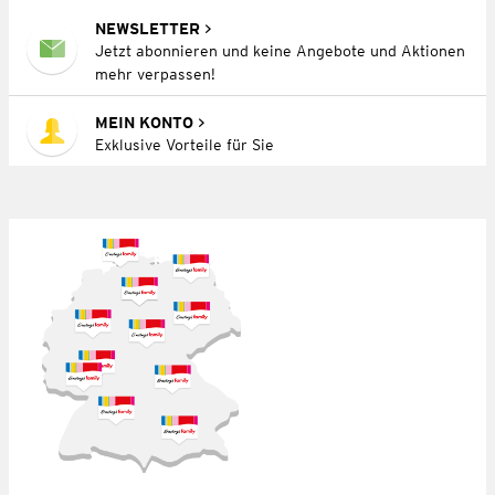
NEWSLETTER
Jetzt abonnieren und keine Angebote und Aktionen
mehr verpassen!
MEIN KONTO
Exklusive Vorteile für Sie