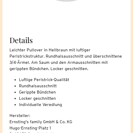
Details
Leichter Pullover in Hellbraun mit luftiger
Perlstrickstruktur. Rundhalsausschnitt und überschnittene
3/4-Ärmel. Am Saum und den Armausschnitten mit
gerippten Bündchen. Locker geschnitten.
Luftige Perlstrick-Qualität
Rundhalsausschnitt
Gerippte Bündchen
Locker geschnitten
Individuelle Veredlung
Hersteller:
Ernsting's family GmbH & Co. KG
Hugo-Ernsting-Platz 1