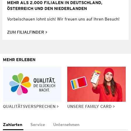
MEHR ALS 2.000 FILIALEN IN DEUTSCHLAND,
ÖSTERREICH UND DEN NIEDERLANDEN
Vorbeischauen lohnt sich! Wir freuen uns auf Ihren Besuch!
ZUM FILIALFINDER
MEHR ERLEBEN
QUALITÄTSVERSPRECHEN
UNSERE FAMILY CARD
Zahlarten
Service
Unternehmen