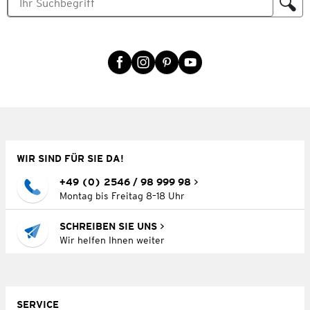
WIR SIND FÜR SIE DA!
+49 (0) 2546 / 98 999 98
Montag bis Freitag 8–18 Uhr
SCHREIBEN SIE UNS
Wir helfen Ihnen weiter
SERVICE