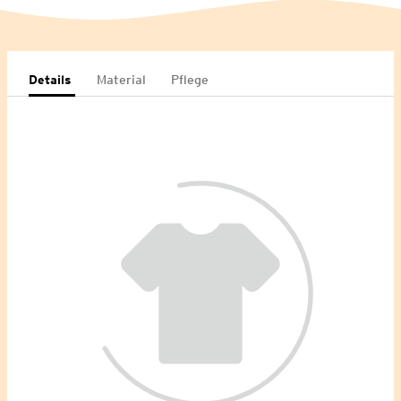
Details
Material
Pflege