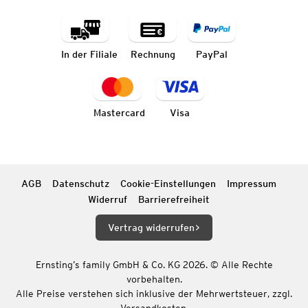
In der Filiale
Rechnung
PayPal
Mastercard
Visa
AGB
Datenschutz
Cookie-Einstellungen
Impressum
Widerruf
Barrierefreiheit
Vertrag widerrufen
Ernsting’s family GmbH & Co. KG 2026. © Alle Rechte
vorbehalten.
Alle Preise verstehen sich inklusive der Mehrwertsteuer, zzgl.