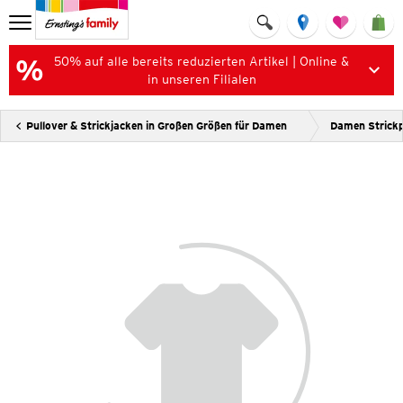
50% auf alle bereits reduzierten Artikel | Online &
in unseren Filialen
Pullover & Strickjacken in Großen Größen für Damen
Damen Strickp