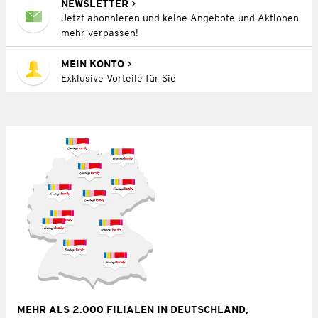
NEWSLETTER
Jetzt abonnieren und keine Angebote und Aktionen
mehr verpassen!
MEIN KONTO
Exklusive Vorteile für Sie
MEHR ALS 2.000 FILIALEN IN DEUTSCHLAND,