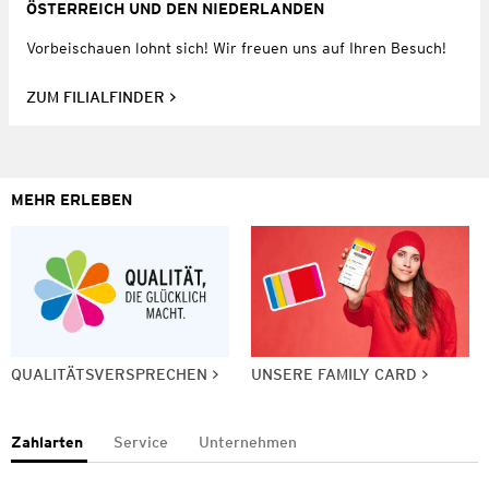
ÖSTERREICH UND DEN NIEDERLANDEN
Vorbeischauen lohnt sich! Wir freuen uns auf Ihren Besuch!
ZUM FILIALFINDER
MEHR ERLEBEN
QUALITÄTSVERSPRECHEN
UNSERE FAMILY CARD
Zahlarten
Service
Unternehmen