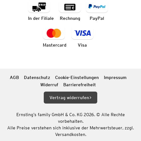
In der Filiale
Rechnung
PayPal
Mastercard
Visa
AGB
Datenschutz
Cookie-Einstellungen
Impressum
Widerruf
Barrierefreiheit
Vertrag widerrufen
Ernsting’s family GmbH & Co. KG 2026. © Alle Rechte
vorbehalten.
Alle Preise verstehen sich inklusive der Mehrwertsteuer, zzgl.
Versandkosten.