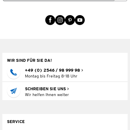
WIR SIND FÜR SIE DA!
+49 (0) 2546 / 98 999 98
Montag bis Freitag 8–18 Uhr
SCHREIBEN SIE UNS
Wir helfen Ihnen weiter
SERVICE