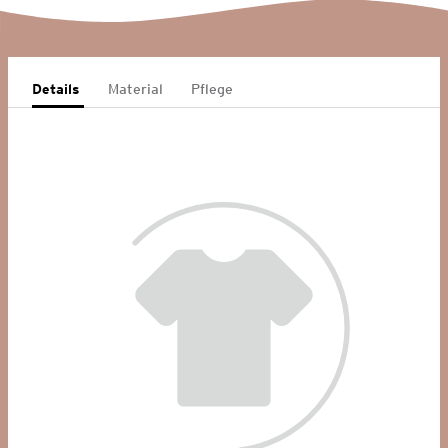
Details
Material
Pflege