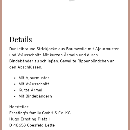
Details
Dunkelbraune Strickjacke aus Baumwolle mit Ajourmuster
und V-Ausschnitt. Mit kurzen Ärmeln und durch
Bindebänder zu schließen. Gewellte Rippenbündchen an
den Abschlüssen.
Mit Ajourmuster
Mit V-Ausschnitt
Kurze Ärmel
Mit Bindebändern
Hersteller:
Ernsting's family GmbH & Co. KG
Hugo-Ernsting-Platz 1
D-48653 Coesfeld-Lette